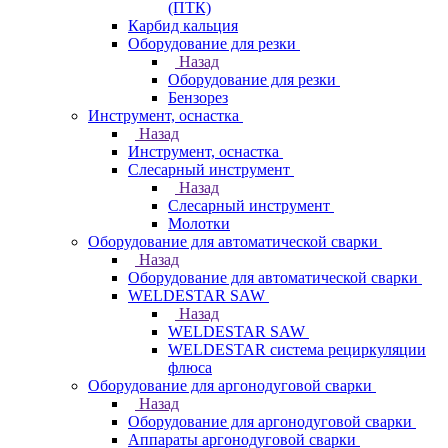
(ПТК)
Карбид кальция
Оборудование для резки
Назад
Оборудование для резки
Бензорез
Инструмент, оснастка
Назад
Инструмент, оснастка
Слесарный инструмент
Назад
Слесарный инструмент
Молотки
Оборудование для автоматической сварки
Назад
Оборудование для автоматической сварки
WELDESTAR SAW
Назад
WELDESTAR SAW
WELDESTAR система рециркуляции
флюса
Оборудование для аргонодуговой сварки
Назад
Оборудование для аргонодуговой сварки
Аппараты аргонодуговой сварки