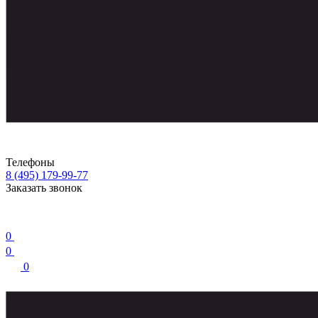
Телефоны
8 (495) 179-99-77
Заказать звонок
0
0
0