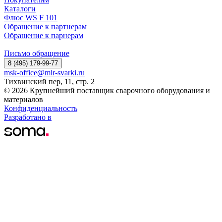
Каталоги
Флюс WS F 101
Обращение к партнерам
Обращение к парнерам
Письмо обращение
8 (495) 179-99-77
msk-office@mir-svarki.ru
Тихвинский пер, 11, стр. 2
© 2026 Крупнейший поставщик сварочного оборудования и
материалов
Конфиденциальность
Разработано в