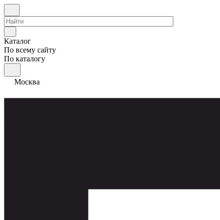
Каталог
По всему сайту
По каталогу
Москва