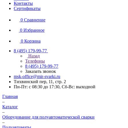
Контакты
Сертификаты
0
Сравнение
0
Избранное
0
Корзина
8 (495) 179-99-77
Назад
Телефоны
8 (495) 179-99-77
Заказать звонок
msk-office@mir-svarki.ru
Тихвинский пер, 11, стр. 2
Пн-Пт: с 08:30 до 17:30, Сб-Вс: выходной
Главная
–
Каталог
–
Оборудование для полуавтоматической сварки
–
Полуавтоматы