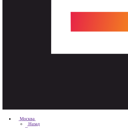
Москва
Назад