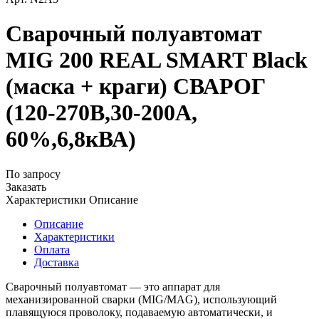
Сварочный полуавтомат
MIG 200 REAL SMART Black
(маска + краги) СВАРОГ
(120-270В,30-200А,
60%,6,8кВА)
По запросу
Заказать
Характеристики
Описание
Описание
Характеристики
Оплата
Доставка
Сварочный полуавтомат — это аппарат для
механизированной сварки (MIG/MAG), использующий
плавящуюся проволоку, подаваемую автоматически, и