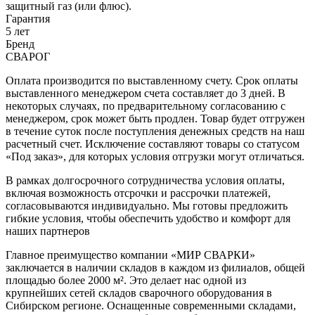
защитный газ (или флюс).
Гарантия
5 лет
Бренд
СВАРОГ
Оплата производится по выставленному счету. Срок оплаты
выставленного менеджером счета составляет до 3 дней. В
некоторых случаях, по предварительному согласованию с
менеджером, срок может быть продлен. Товар будет отгружен
в течение суток после поступления денежных средств на наш
расчетный счет. Исключение составляют товары со статусом
«Под заказ», для которых условия отгрузки могут отличаться.
В рамках долгосрочного сотрудничества условия оплаты,
включая возможность отсрочки и рассрочки платежей,
согласовываются индивидуально. Мы готовы предложить
гибкие условия, чтобы обеспечить удобство и комфорт для
наших партнеров
Главное преимущество компании «МИР СВАРКИ»
заключается в наличии складов в каждом из филиалов, общей
площадью более 2000 м². Это делает нас одной из
крупнейших сетей складов сварочного оборудования в
Сибирском регионе. Оснащенные современными складами,