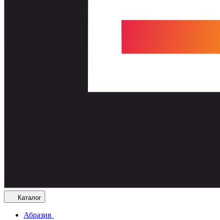
Каталог
Абразив