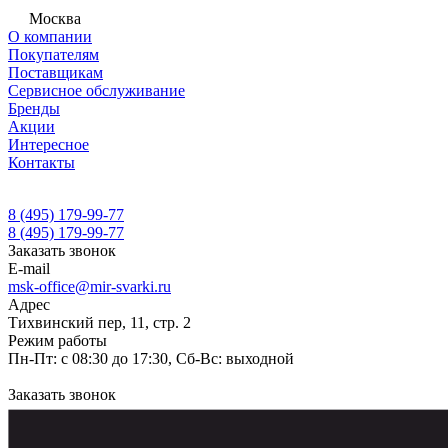
Москва
О компании
Покупателям
Поставщикам
Сервисное обслуживание
Бренды
Акции
Интересное
Контакты
8 (495) 179-99-77
8 (495) 179-99-77
Заказать звонок
E-mail
msk-office@mir-svarki.ru
Адрес
Тихвинский пер, 11, стр. 2
Режим работы
Пн-Пт: с 08:30 до 17:30, Сб-Вс: выходной
Заказать звонок