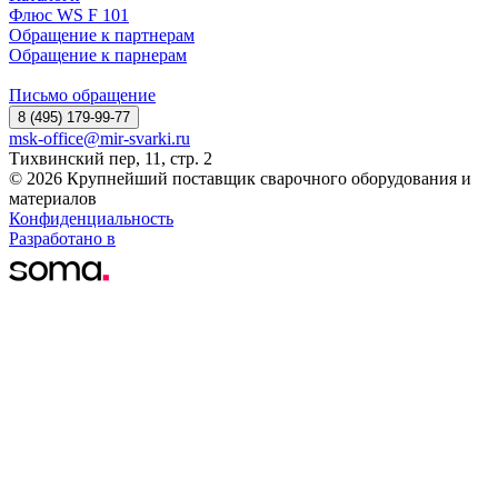
Флюс WS F 101
Обращение к партнерам
Обращение к парнерам
Письмо обращение
8 (495) 179-99-77
msk-office@mir-svarki.ru
Тихвинский пер, 11, стр. 2
© 2026 Крупнейший поставщик сварочного оборудования и
материалов
Конфиденциальность
Разработано в