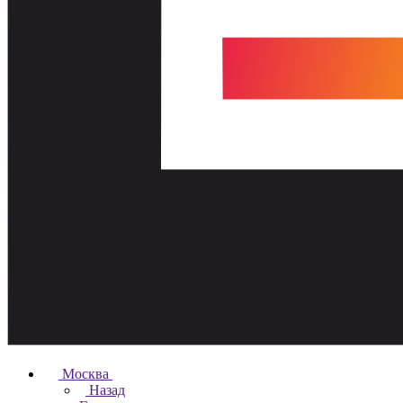
Москва
Назад