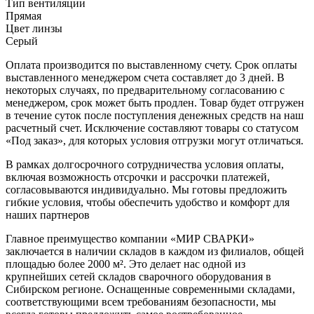
Тип вентиляции
Прямая
Цвет линзы
Серый
Оплата производится по выставленному счету. Срок оплаты
выставленного менеджером счета составляет до 3 дней. В
некоторых случаях, по предварительному согласованию с
менеджером, срок может быть продлен. Товар будет отгружен
в течение суток после поступления денежных средств на наш
расчетный счет. Исключение составляют товары со статусом
«Под заказ», для которых условия отгрузки могут отличаться.
В рамках долгосрочного сотрудничества условия оплаты,
включая возможность отсрочки и рассрочки платежей,
согласовываются индивидуально. Мы готовы предложить
гибкие условия, чтобы обеспечить удобство и комфорт для
наших партнеров
Главное преимущество компании «МИР СВАРКИ»
заключается в наличии складов в каждом из филиалов, общей
площадью более 2000 м². Это делает нас одной из
крупнейших сетей складов сварочного оборудования в
Сибирском регионе. Оснащенные современными складами,
соответствующими всем требованиям безопасности, мы