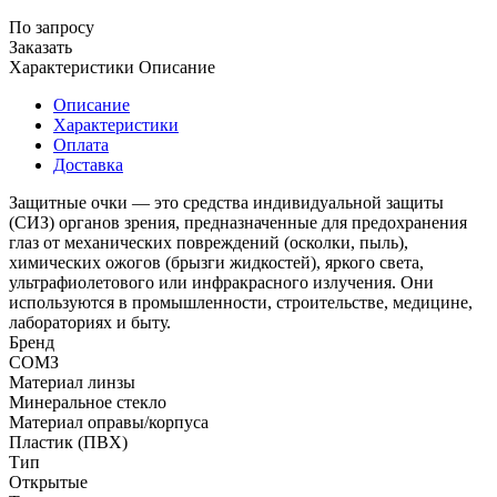
По запросу
Заказать
Характеристики
Описание
Описание
Характеристики
Оплата
Доставка
Защитные очки — это средства индивидуальной защиты
(СИЗ) органов зрения, предназначенные для предохранения
глаз от механических повреждений (осколки, пыль),
химических ожогов (брызги жидкостей), яркого света,
ультрафиолетового или инфракрасного излучения. Они
используются в промышленности, строительстве, медицине,
лабораториях и быту.
Бренд
СОМЗ
Материал линзы
Минеральное стекло
Материал оправы/корпуса
Пластик (ПВХ)
Тип
Открытые