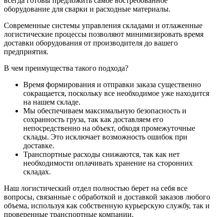
всегда готовы предложить самое востребованное
оборудование для сварки и расходные материалы.
Современные системы управления складами и отлаженные
логистические процессы позволяют минимизировать время
доставки оборудования от производителя до вашего
предприятия.
В чем преимущества такого подхода?
Время формирования и отправки заказа существенно
сокращается, поскольку все необходимое уже находится
на нашем складе.
Мы обеспечиваем максимальную безопасность и
сохранность груза, так как доставляем его
непосредственно на объект, обходя промежуточные
склады. Это исключает возможность ошибок при
доставке.
Транспортные расходы снижаются, так как нет
необходимости оплачивать хранение на сторонних
складах.
Наш логистический отдел полностью берет на себя все
вопросы, связанные с обработкой и доставкой заказов любого
объема, используя как собственную курьерскую службу, так и
проверенные транспортные компании.