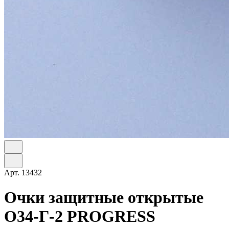
Арт.
13432
Очки защитные открытые
О34-Г-2 PROGRESS