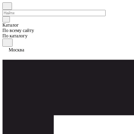
Каталог
По всему сайту
По каталогу
Москва