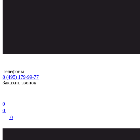
Телефоны
8 (495) 179-99-77
Заказать звонок
0
0
0