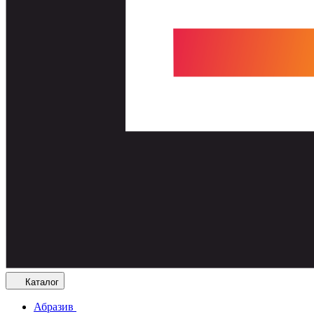
Каталог
Абразив