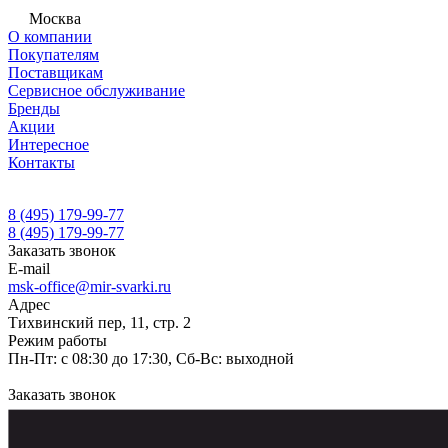
Москва
О компании
Покупателям
Поставщикам
Сервисное обслуживание
Бренды
Акции
Интересное
Контакты
8 (495) 179-99-77
8 (495) 179-99-77
Заказать звонок
E-mail
msk-office@mir-svarki.ru
Адрес
Тихвинский пер, 11, стр. 2
Режим работы
Пн-Пт: с 08:30 до 17:30, Сб-Вс: выходной
Заказать звонок