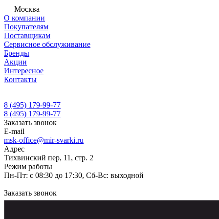
Москва
О компании
Покупателям
Поставщикам
Сервисное обслуживание
Бренды
Акции
Интересное
Контакты
8 (495) 179-99-77
8 (495) 179-99-77
Заказать звонок
E-mail
msk-office@mir-svarki.ru
Адрес
Тихвинский пер, 11, стр. 2
Режим работы
Пн-Пт: с 08:30 до 17:30, Сб-Вс: выходной
Заказать звонок