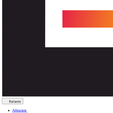
Каталог
Абразив