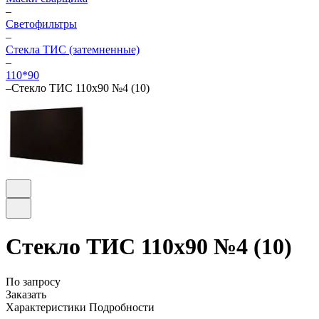
–
Светофильтры
–
Стекла ТИС (затемненные)
–
110*90
–
Стекло ТИС 110х90 №4 (10)
Стекло ТИС 110х90 №4 (10)
По запросу
Заказать
Характеристики
Подробности