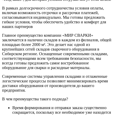
В рамках долгосрочного сотрудничества условия оплаты,
включая возможность отсрочки и рассрочки платежей,
согласовываются индивидуально. Мы готовы предложить
гибкие условия, чтобы обеспечить удобство и комфорт для
наших партнеров
Главное преимущество компании «МИР СВАРКИ»
заключается в наличии складов в каждом из филиалов, общей
площадью более 2000 м². Это делает нас одной из
крупнейших сетей складов сварочного оборудования в
Сибирском регионе. Оснащенные современными складами,
соответствующими всем требованиям безопасности, мы
всегда готовы предложить самое востребованное
оборудование для сварки и расходные материалы.
Современные системы управления складами и отлаженные
логистические процессы позволяют минимизировать время
доставки оборудования от производителя до вашего
предприятия.
В чем преимущества такого подхода?
Время формирования и отправки заказа существенно
сокращается, поскольку все необходимое уже находится