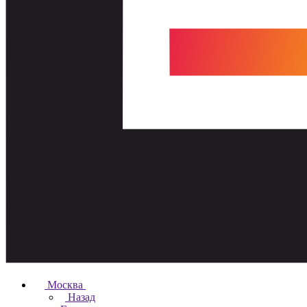
Москва
Назад