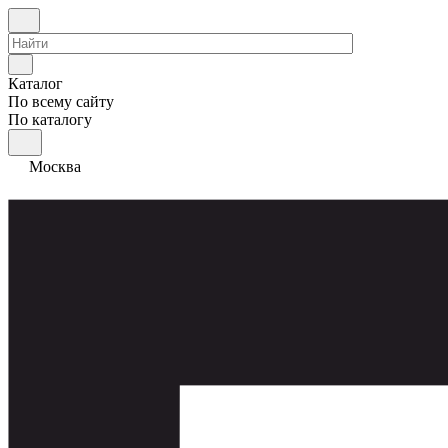
Каталог
По всему сайту
По каталогу
Москва