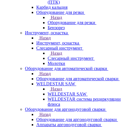
(ПТК)
Карбид кальция
Оборудование для резки
Назад
Оборудование для резки
Бензорез
Инструмент, оснастка
Назад
Инструмент, оснастка
Слесарный инструмент
Назад
Слесарный инструмент
Молотки
Оборудование для автоматической сварки
Назад
Оборудование для автоматической сварки
WELDESTAR SAW
Назад
WELDESTAR SAW
WELDESTAR система рециркуляции
флюса
Оборудование для аргонодуговой сварки
Назад
Оборудование для аргонодуговой сварки
Аппараты аргонодуговой сварки