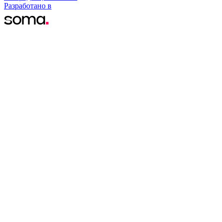
Разработано в