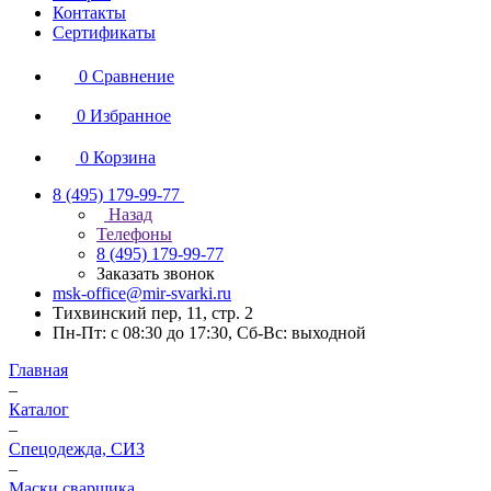
Контакты
Сертификаты
0
Сравнение
0
Избранное
0
Корзина
8 (495) 179-99-77
Назад
Телефоны
8 (495) 179-99-77
Заказать звонок
msk-office@mir-svarki.ru
Тихвинский пер, 11, стр. 2
Пн-Пт: с 08:30 до 17:30, Сб-Вс: выходной
Главная
–
Каталог
–
Спецодежда, СИЗ
–
Маски сварщика