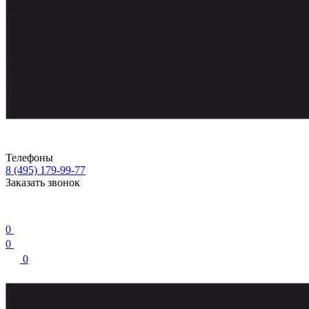
Телефоны
8 (495) 179-99-77
Заказать звонок
0
0
0