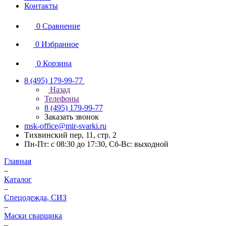
Контакты
0
Сравнение
0
Избранное
0
Корзина
8 (495) 179-99-77
Назад
Телефоны
8 (495) 179-99-77
Заказать звонок
msk-office@mir-svarki.ru
Тихвинский пер, 11, стр. 2
Пн-Пт: с 08:30 до 17:30, Сб-Вс: выходной
Главная
–
Каталог
–
Спецодежда, СИЗ
–
Маски сварщика
–