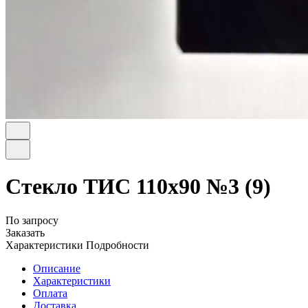
Стекло ТИС 110х90 №3 (9)
По запросу
Заказать
Характеристики
Подробности
Описание
Характеристики
Оплата
Доставка