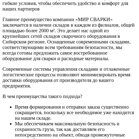
гибкие условия, чтобы обеспечить удобство и комфорт для
наших партнеров
Главное преимущество компании «МИР СВАРКИ»
заключается в наличии складов в каждом из филиалов, общей
площадью более 2000 м². Это делает нас одной из
крупнейших сетей складов сварочного оборудования в
Сибирском регионе. Оснащенные современными складами,
соответствующими всем требованиям безопасности, мы
всегда готовы предложить самое востребованное
оборудование для сварки и расходные материалы.
Современные системы управления складами и отлаженные
логистические процессы позволяют минимизировать время
доставки оборудования от производителя до вашего
предприятия.
В чем преимущества такого подхода?
Время формирования и отправки заказа существенно
сокращается, поскольку все необходимое уже находится
на нашем складе.
Мы обеспечиваем максимальную безопасность и
сохранность груза, так как доставляем его
непосредственно на объект, обходя промежуточные