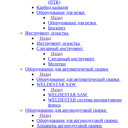
(ПТК)
Карбид кальция
Оборудование для резки
Назад
Оборудование для резки
Бензорез
Инструмент, оснастка
Назад
Инструмент, оснастка
Слесарный инструмент
Назад
Слесарный инструмент
Молотки
Оборудование для автоматической сварки
Назад
Оборудование для автоматической сварки
WELDESTAR SAW
Назад
WELDESTAR SAW
WELDESTAR система рециркуляции
флюса
Оборудование для аргонодуговой сварки
Назад
Оборудование для аргонодуговой сварки
Аппараты аргонодуговой сварки