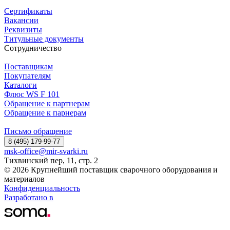
Сертификаты
Вакансии
Реквизиты
Титульные документы
Сотрудничество
Поставщикам
Покупателям
Каталоги
Флюс WS F 101
Обращение к партнерам
Обращение к парнерам
Письмо обращение
8 (495) 179-99-77
msk-office@mir-svarki.ru
Тихвинский пер, 11, стр. 2
© 2026 Крупнейший поставщик сварочного оборудования и
материалов
Конфиденциальность
Разработано в