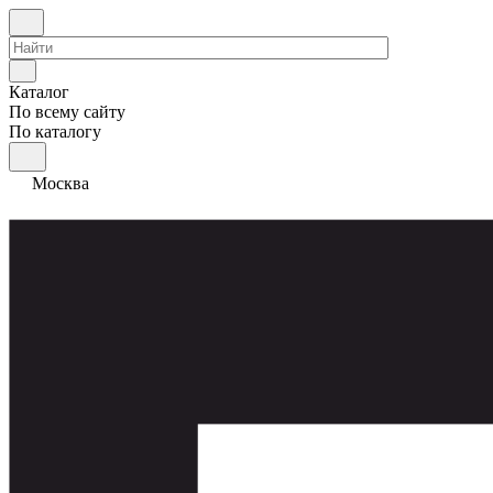
Каталог
По всему сайту
По каталогу
Москва