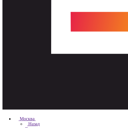
Москва
Назад