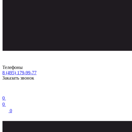
Телефоны
8 (495) 179-99-77
Заказать звонок
0
0
0