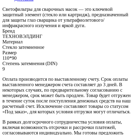
Светофильтры для сварочных масок — это ключевой
защитный элемент (стекло или картридж), предназначенный
для защиты глаз сварщика от ультрафиолетового/
инфракрасного излучения и яркой дуги.
Бренд
ТЕХНОВЭЛДИНГ
Материал
Стекло затемненное
Размер
110*90
Степень затемнения (DIN)
9
Оплата производится по выставленному счету. Срок оплаты
выставленного менеджером счета составляет до 3 дней. В
некоторых случаях, по предварительному согласованию с
менеджером, срок может быть продлен. Товар будет отгружен
в течение суток после поступления денежных средств на наш
расчетный счет. Исключение составляют товары со статусом
«Под заказ», для которых условия отгрузки могут отличаться.
В рамках долгосрочного сотрудничества условия оплаты,
включая возможность отсрочки и рассрочки платежей,
согласовываются индивидуально. Мы готовы предложить