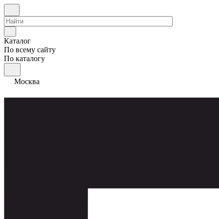
Каталог
По всему сайту
По каталогу
Москва