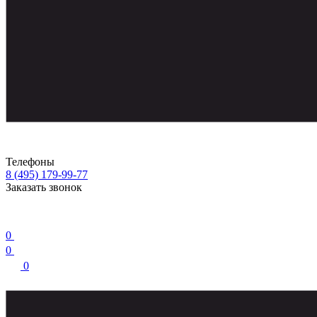
Телефоны
8 (495) 179-99-77
Заказать звонок
0
0
0