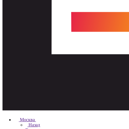
Москва
Назад