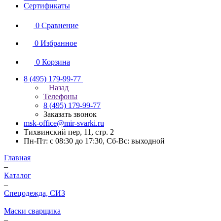
Сертификаты
0
Сравнение
0
Избранное
0
Корзина
8 (495) 179-99-77
Назад
Телефоны
8 (495) 179-99-77
Заказать звонок
msk-office@mir-svarki.ru
Тихвинский пер, 11, стр. 2
Пн-Пт: с 08:30 до 17:30, Сб-Вс: выходной
Главная
–
Каталог
–
Спецодежда, СИЗ
–
Маски сварщика
–