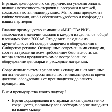
В рамках долгосрочного сотрудничества условия оплаты,
включая возможность отсрочки и рассрочки платежей,
согласовываются индивидуально. Мы готовы предложить
гибкие условия, чтобы обеспечить удобство и комфорт для
наших партнеров
Главное преимущество компании «МИР СВАРКИ»
заключается в наличии складов в каждом из филиалов, общей
площадью более 2000 м². Это делает нас одной из
крупнейших сетей складов сварочного оборудования в
Сибирском регионе. Оснащенные современными складами,
соответствующими всем требованиям безопасности, мы
всегда готовы предложить самое востребованное
оборудование для сварки и расходные материалы.
Современные системы управления складами и отлаженные
логистические процессы позволяют минимизировать время
доставки оборудования от производителя до вашего
предприятия.
В чем преимущества такого подхода?
Время формирования и отправки заказа существенно
сокращается, поскольку все необходимое уже находится
на нашем складе.