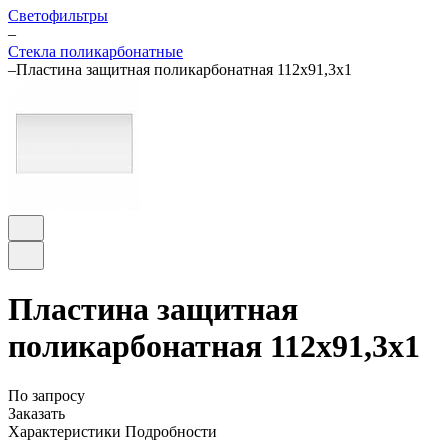
Светофильтры
–
Стекла поликарбонатные
–
Пластина защитная поликарбонатная 112х91,3х1
Пластина защитная
поликарбонатная 112х91,3х1
По запросу
Заказать
Характеристики
Подробности