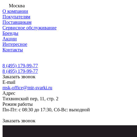
Москва
О компании
Покупателям
Поставщикам
Сервисное обслуживание
Бренды
Акции
Интересное
Контакты
8 (495) 179-99-77
8 (495) 179-99-77
Заказать звонок
E-mail
msk-office@mir-svarki.ru
Адрес
Тихвинский пер, 11, стр. 2
Режим работы
Пн-Пт: с 08:30 до 17:30, Сб-Вс: выходной
Заказать звонок