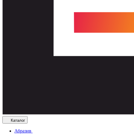
Каталог
Абразив