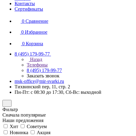
Контакты
Сертификаты
0
Сравнение
0
Избранное
0
Корзина
8 (495) 179-99-77
Назад
Телефоны
8 (495) 179-99-77
Заказать звонок
msk-office@mir-svarki.ru
Тихвинский пер, 11, стр. 2
Пн-Пт: с 08:30 до 17:30, Сб-Вс: выходной
Фильтр
Сначала популярные
Наши предложения
Хит
Советуем
Новинка
Акция