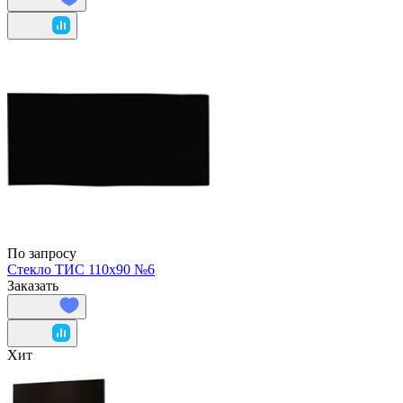
По запросу
Стекло ТИС 110х90 №6
Заказать
Хит