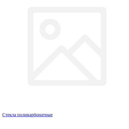
Стекла поликарбонатные