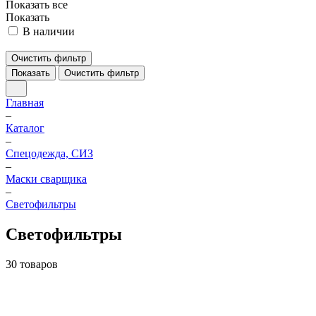
Показать все
Показать
В наличии
Очистить фильтр
Показать
Очистить фильтр
Главная
–
Каталог
–
Спецодежда, СИЗ
–
Маски сварщика
–
Светофильтры
Светофильтры
30 товаров