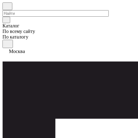
Каталог
По всему сайту
По каталогу
Москва