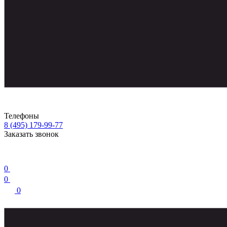
Телефоны
8 (495) 179-99-77
Заказать звонок
0
0
0