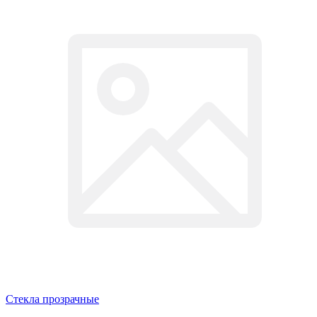
Стекла прозрачные