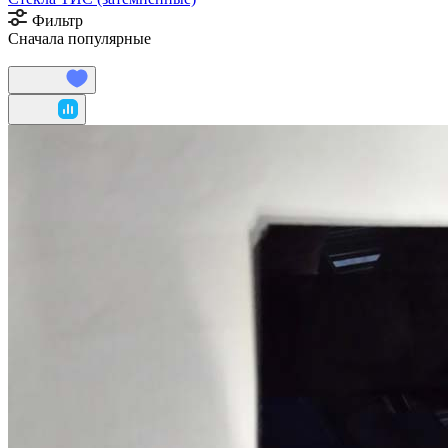
Фильтр
Сначала популярные