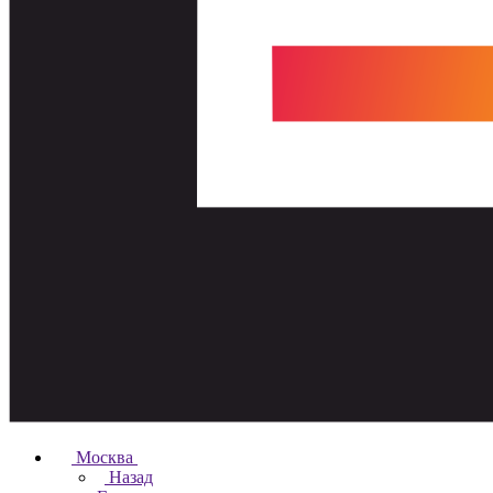
Москва
Назад