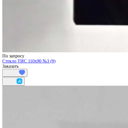
По запросу
Стекло ТИС 110х90 №3 (9)
Заказать