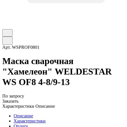
Арт.
WSPROF0801
Маска сварочная
"Хамелеон" WELDESTAR
WS OF8 4-8/9-13
По запросу
Заказать
Характеристики
Описание
Описание
Характеристики
Оплата