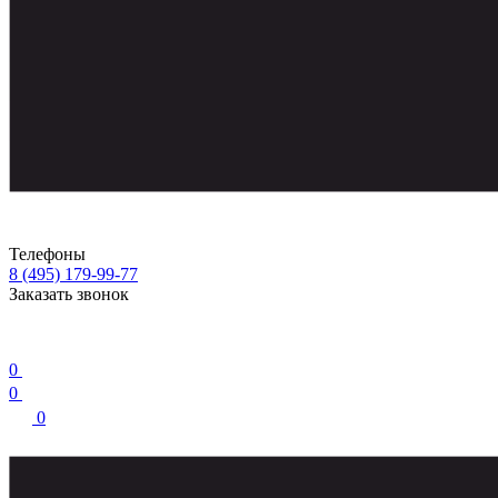
Телефоны
8 (495) 179-99-77
Заказать звонок
0
0
0