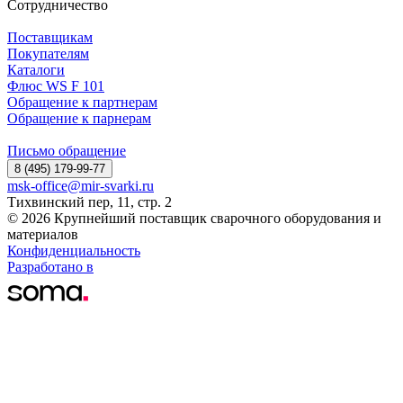
Сотрудничество
Поставщикам
Покупателям
Каталоги
Флюс WS F 101
Обращение к партнерам
Обращение к парнерам
Письмо обращение
8 (495) 179-99-77
msk-office@mir-svarki.ru
Тихвинский пер, 11, стр. 2
© 2026 Крупнейший поставщик сварочного оборудования и
материалов
Конфиденциальность
Разработано в