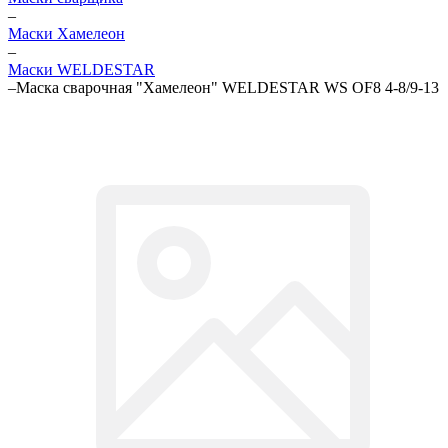
–
Маски Хамелеон
–
Маски WELDESTAR
–
Маска сварочная "Хамелеон" WELDESTAR WS OF8 4-8/9-13