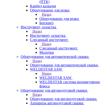
(ПТК)
Карбид кальция
Оборудование для резки
Назад
Оборудование для резки
Бензорез
Инструмент, оснастка
Назад
Инструмент, оснастка
Слесарный инструмент
Назад
Слесарный инструмент
Молотки
Оборудование для автоматической сварки
Назад
Оборудование для автоматической сварки
WELDESTAR SAW
Назад
WELDESTAR SAW
WELDESTAR система рециркуляции
флюса
Оборудование для аргонодуговой сварки
Назад
Оборудование для аргонодуговой сварки
Аппараты аргонодуговой сварки