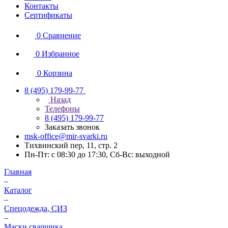
Контакты
Сертификаты
0
Сравнение
0
Избранное
0
Корзина
8 (495) 179-99-77
Назад
Телефоны
8 (495) 179-99-77
Заказать звонок
msk-office@mir-svarki.ru
Тихвинский пер, 11, стр. 2
Пн-Пт: с 08:30 до 17:30, Сб-Вс: выходной
Главная
–
Каталог
–
Спецодежда, СИЗ
–
Маски сварщика