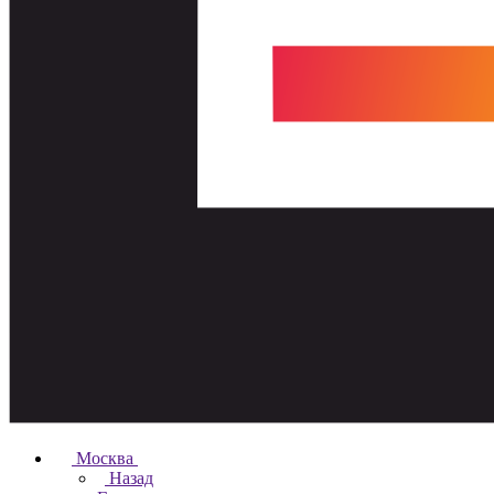
Москва
Назад