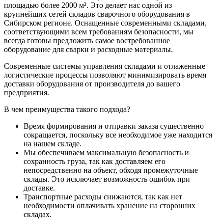
площадью более 2000 м². Это делает нас одной из
крупнейших сетей складов сварочного оборудования в
Сибирском регионе. Оснащенные современными складами,
соответствующими всем требованиям безопасности, мы
всегда готовы предложить самое востребованное
оборудование для сварки и расходные материалы.
Современные системы управления складами и отлаженные
логистические процессы позволяют минимизировать время
доставки оборудования от производителя до вашего
предприятия.
В чем преимущества такого подхода?
Время формирования и отправки заказа существенно
сокращается, поскольку все необходимое уже находится
на нашем складе.
Мы обеспечиваем максимальную безопасность и
сохранность груза, так как доставляем его
непосредственно на объект, обходя промежуточные
склады. Это исключает возможность ошибок при
доставке.
Транспортные расходы снижаются, так как нет
необходимости оплачивать хранение на сторонних
складах.