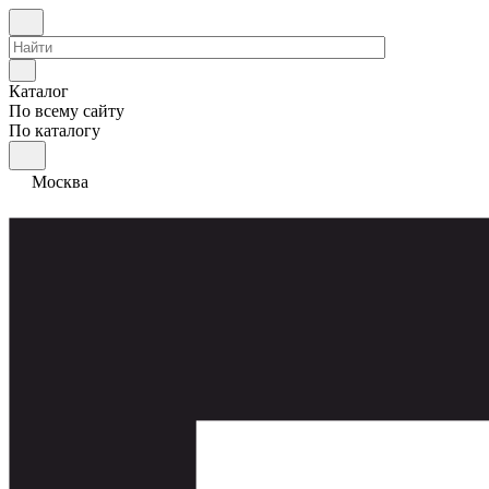
Каталог
По всему сайту
По каталогу
Москва