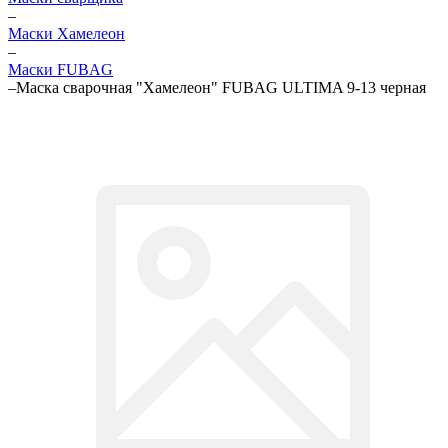
–
Маски Хамелеон
–
Маски FUBAG
–
Маска сварочная "Хамелеон" FUBAG ULTIMA 9-13 черная