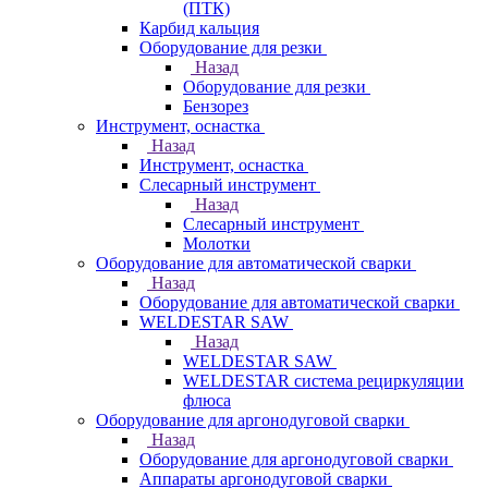
(ПТК)
Карбид кальция
Оборудование для резки
Назад
Оборудование для резки
Бензорез
Инструмент, оснастка
Назад
Инструмент, оснастка
Слесарный инструмент
Назад
Слесарный инструмент
Молотки
Оборудование для автоматической сварки
Назад
Оборудование для автоматической сварки
WELDESTAR SAW
Назад
WELDESTAR SAW
WELDESTAR система рециркуляции
флюса
Оборудование для аргонодуговой сварки
Назад
Оборудование для аргонодуговой сварки
Аппараты аргонодуговой сварки