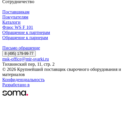
Сотрудничество
Поставщикам
Покупателям
Каталоги
Флюс WS F 101
Обращение к партнерам
Обращение к парнерам
Письмо обращение
8 (495) 179-99-77
msk-office@mir-svarki.ru
Тихвинский пер, 11, стр. 2
© 2026 Крупнейший поставщик сварочного оборудования и
материалов
Конфиденциальность
Разработано в