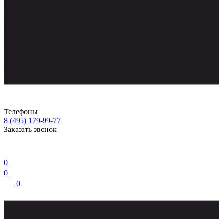
Телефоны
8 (495) 179-99-77
Заказать звонок
0
0
0