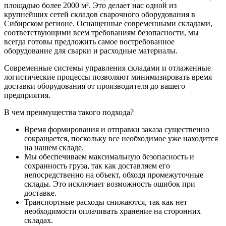
площадью более 2000 м². Это делает нас одной из
крупнейших сетей складов сварочного оборудования в
Сибирском регионе. Оснащенные современными складами,
соответствующими всем требованиям безопасности, мы
всегда готовы предложить самое востребованное
оборудование для сварки и расходные материалы.
Современные системы управления складами и отлаженные
логистические процессы позволяют минимизировать время
доставки оборудования от производителя до вашего
предприятия.
В чем преимущества такого подхода?
Время формирования и отправки заказа существенно
сокращается, поскольку все необходимое уже находится
на нашем складе.
Мы обеспечиваем максимальную безопасность и
сохранность груза, так как доставляем его
непосредственно на объект, обходя промежуточные
склады. Это исключает возможность ошибок при
доставке.
Транспортные расходы снижаются, так как нет
необходимости оплачивать хранение на сторонних
складах.