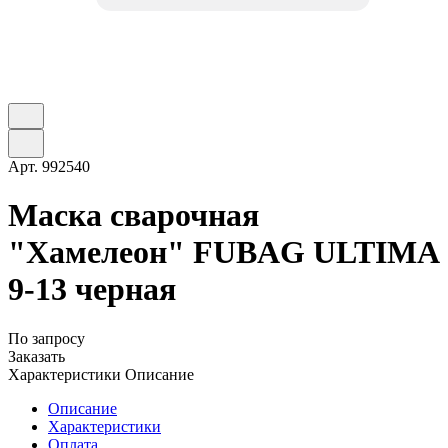
Арт.
992540
Маска сварочная
"Хамелеон" FUBAG ULTIMA
9-13 черная
По запросу
Заказать
Характеристики
Описание
Описание
Характеристики
Оплата