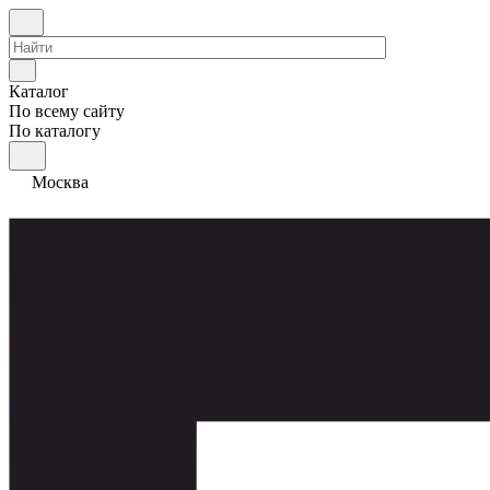
Каталог
По всему сайту
По каталогу
Москва