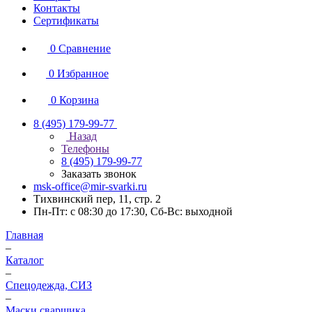
Контакты
Сертификаты
0
Сравнение
0
Избранное
0
Корзина
8 (495) 179-99-77
Назад
Телефоны
8 (495) 179-99-77
Заказать звонок
msk-office@mir-svarki.ru
Тихвинский пер, 11, стр. 2
Пн-Пт: с 08:30 до 17:30, Сб-Вс: выходной
Главная
–
Каталог
–
Спецодежда, СИЗ
–
Маски сварщика