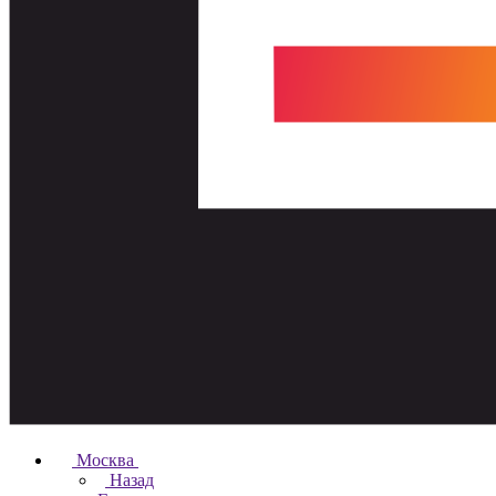
Москва
Назад