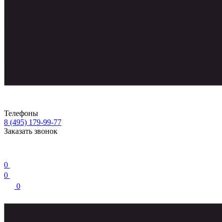
Телефоны
8 (495) 179-99-77
Заказать звонок
0
0
0