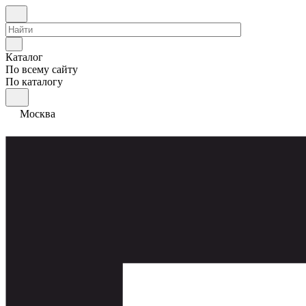
Каталог
По всему сайту
По каталогу
Москва