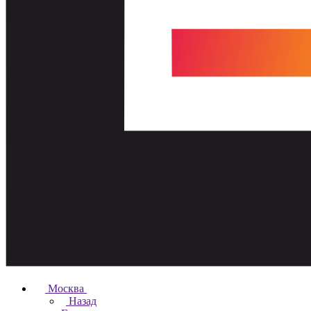
Москва
Назад