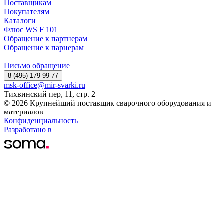
Поставщикам
Покупателям
Каталоги
Флюс WS F 101
Обращение к партнерам
Обращение к парнерам
Письмо обращение
8 (495) 179-99-77
msk-office@mir-svarki.ru
Тихвинский пер, 11, стр. 2
© 2026 Крупнейший поставщик сварочного оборудования и
материалов
Конфиденциальность
Разработано в