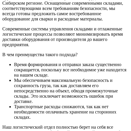
Сибирском регионе. Оснащенные современными складами,
соответствующими всем требованиям безопасности, мы
всегда готовы предложить самое востребованное
оборудование для сварки и расходные материалы.
Современные системы управления складами и отлаженные
логистические процессы позволяют минимизировать время
доставки оборудования от производителя до вашего
предприятия.
В чем преимущества такого подхода?
Время формирования и отправки заказа существенно
сокращается, поскольку все необходимое уже находится
на нашем складе.
Мы обеспечиваем максимальную безопасность и
сохранность груза, так как доставляем его
непосредственно на объект, обходя промежуточные
склады. Это исключает возможность ошибок при
доставке.
Транспортные расходы снижаются, так как нет
необходимости оплачивать хранение на сторонних
складах.
Наш логистический отдел полностью берет на себя все