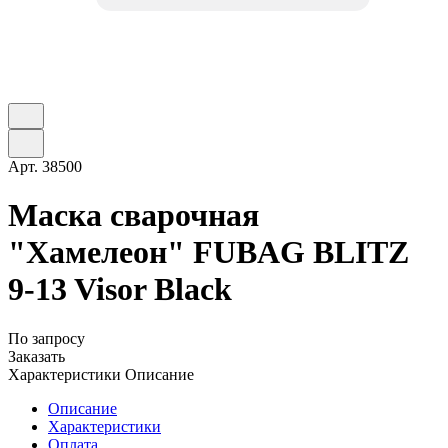
Арт.
38500
Маска сварочная
"Хамелеон" FUBAG BLITZ
9-13 Visor Black
По запросу
Заказать
Характеристики
Описание
Описание
Характеристики
Оплата