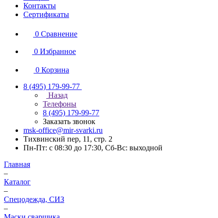
Контакты
Сертификаты
0
Сравнение
0
Избранное
0
Корзина
8 (495) 179-99-77
Назад
Телефоны
8 (495) 179-99-77
Заказать звонок
msk-office@mir-svarki.ru
Тихвинский пер, 11, стр. 2
Пн-Пт: с 08:30 до 17:30, Сб-Вс: выходной
Главная
–
Каталог
–
Спецодежда, СИЗ
–
Маски сварщика