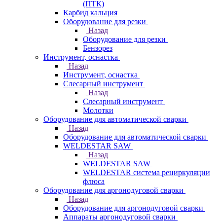
(ПТК)
Карбид кальция
Оборудование для резки
Назад
Оборудование для резки
Бензорез
Инструмент, оснастка
Назад
Инструмент, оснастка
Слесарный инструмент
Назад
Слесарный инструмент
Молотки
Оборудование для автоматической сварки
Назад
Оборудование для автоматической сварки
WELDESTAR SAW
Назад
WELDESTAR SAW
WELDESTAR система рециркуляции
флюса
Оборудование для аргонодуговой сварки
Назад
Оборудование для аргонодуговой сварки
Аппараты аргонодуговой сварки