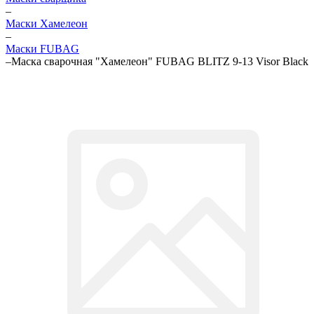
–
Маски Хамелеон
–
Маски FUBAG
–
Маска сварочная "Хамелеон" FUBAG BLITZ 9-13 Visor Black