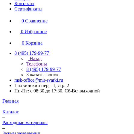
Контакты
Сертификаты
0
Сравнение
0
Избранное
0
Корзина
8 (495) 179-99-77
Назад
Телефоны
8 (495) 179-99-77
Заказать звонок
msk-office@mir-svarki.ru
Тихвинский пер, 11, стр. 2
Пн-Пт: с 08:30 до 17:30, Сб-Вс: выходной
Главная
–
Каталог
–
Расходные материалы
–
Зажим заземления