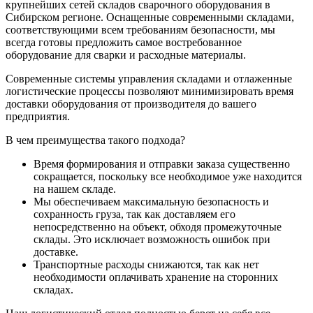
крупнейших сетей складов сварочного оборудования в
Сибирском регионе. Оснащенные современными складами,
соответствующими всем требованиям безопасности, мы
всегда готовы предложить самое востребованное
оборудование для сварки и расходные материалы.
Современные системы управления складами и отлаженные
логистические процессы позволяют минимизировать время
доставки оборудования от производителя до вашего
предприятия.
В чем преимущества такого подхода?
Время формирования и отправки заказа существенно
сокращается, поскольку все необходимое уже находится
на нашем складе.
Мы обеспечиваем максимальную безопасность и
сохранность груза, так как доставляем его
непосредственно на объект, обходя промежуточные
склады. Это исключает возможность ошибок при
доставке.
Транспортные расходы снижаются, так как нет
необходимости оплачивать хранение на сторонних
складах.