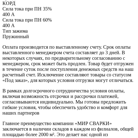
КОРД
Сила тока при ПН 35%
400 А
Сила тока при ПН 60%
400 А
Тип зажима
Пружинный
Оплата производится по выставленному счету. Срок оплаты
выставленного менеджером счета составляет до 3 дней. В
некоторых случаях, по предварительному согласованию с
менеджером, срок может быть продлен. Товар будет отгружен
в течение суток после поступления денежных средств на наш
расчетный счет. Исключение составляют товары со статусом
«Под заказ», для которых условия отгрузки могут отличаться.
В рамках долгосрочного сотрудничества условия оплаты,
включая возможность отсрочки и рассрочки платежей,
согласовываются индивидуально. Мы готовы предложить
гибкие условия, чтобы обеспечить удобство и комфорт для
наших партнеров
Главное преимущество компании «МИР СВАРКИ»
заключается в наличии складов в каждом из филиалов, общей
площадью более 2000 м². Это делает нас одной из