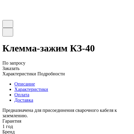
Клемма-зажим КЗ-40
По запросу
Заказать
Характеристики
Подробности
Описание
Характеристики
Оплата
Доставка
Предназначена для присоединения сварочного кабеля к
заземлению.
Гарантия
1 год
Бренд