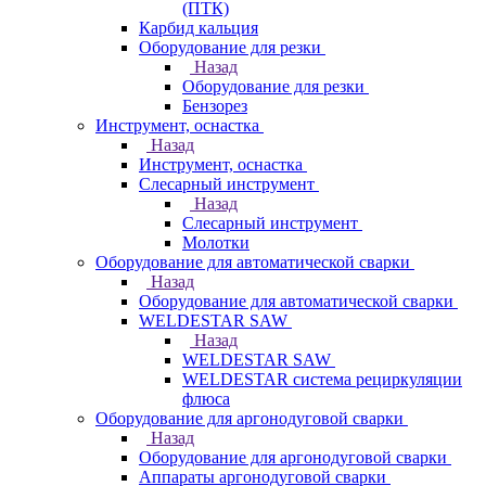
(ПТК)
Карбид кальция
Оборудование для резки
Назад
Оборудование для резки
Бензорез
Инструмент, оснастка
Назад
Инструмент, оснастка
Слесарный инструмент
Назад
Слесарный инструмент
Молотки
Оборудование для автоматической сварки
Назад
Оборудование для автоматической сварки
WELDESTAR SAW
Назад
WELDESTAR SAW
WELDESTAR система рециркуляции
флюса
Оборудование для аргонодуговой сварки
Назад
Оборудование для аргонодуговой сварки
Аппараты аргонодуговой сварки