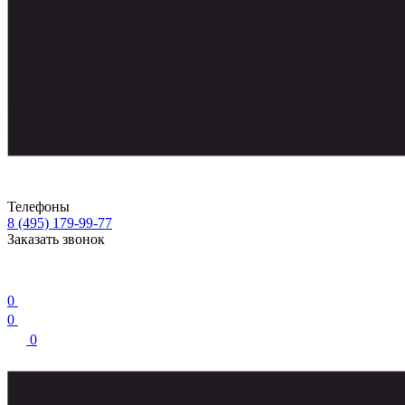
Телефоны
8 (495) 179-99-77
Заказать звонок
0
0
0