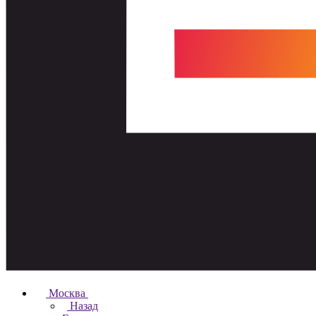
Москва
Назад