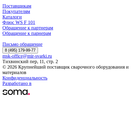
Поставщикам
Покупателям
Каталоги
Флюс WS F 101
Обращение к партнерам
Обращение к парнерам
Письмо обращение
8 (495) 179-99-77
msk-office@mir-svarki.ru
Тихвинский пер, 11, стр. 2
© 2026 Крупнейший поставщик сварочного оборудования и
материалов
Конфиденциальность
Разработано в