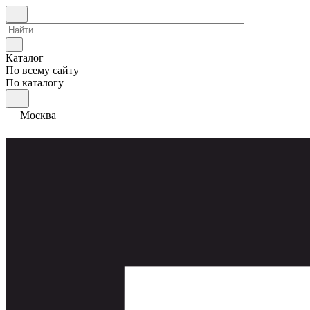
Каталог
По всему сайту
По каталогу
Москва