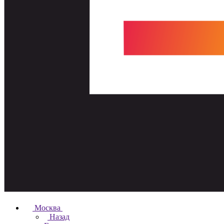
Москва
Назад