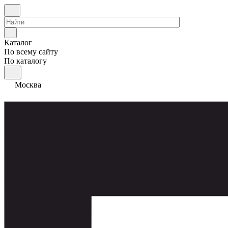
Каталог
По всему сайту
По каталогу
Москва