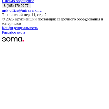
Письмо обращение
8 (495) 179-99-77
msk-office@mir-svarki.ru
Тихвинский пер, 11, стр. 2
© 2026 Крупнейший поставщик сварочного оборудования и
материалов
Конфиденциальность
Разработано в