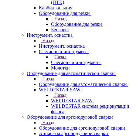
(ПТК)
Карбид кальция
Оборудование для резки
Назад
Оборудование для резки
Бензорез
Инструмент, оснастка
Назад
Инструмент, оснастка
Слесарный инструмент
Назад
Слесарный инструмент
Молотки
Оборудование для автоматической сварки
Назад
Оборудование для автоматической сварки
WELDESTAR SAW
Назад
WELDESTAR SAW
WELDESTAR система рециркуляции
флюса
Оборудование для аргонодуговой сварки
Назад
Оборудование для аргонодуговой сварки
Аппараты аргонодуговой сварки