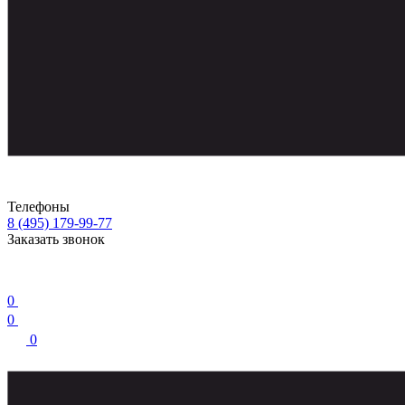
Телефоны
8 (495) 179-99-77
Заказать звонок
0
0
0