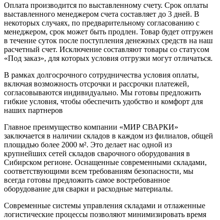
Оплата производится по выставленному счету. Срок оплаты
выставленного менеджером счета составляет до 3 дней. В
некоторых случаях, по предварительному согласованию с
менеджером, срок может быть продлен. Товар будет отгружен
в течение суток после поступления денежных средств на наш
расчетный счет. Исключение составляют товары со статусом
«Под заказ», для которых условия отгрузки могут отличаться.
В рамках долгосрочного сотрудничества условия оплаты,
включая возможность отсрочки и рассрочки платежей,
согласовываются индивидуально. Мы готовы предложить
гибкие условия, чтобы обеспечить удобство и комфорт для
наших партнеров
Главное преимущество компании «МИР СВАРКИ»
заключается в наличии складов в каждом из филиалов, общей
площадью более 2000 м². Это делает нас одной из
крупнейших сетей складов сварочного оборудования в
Сибирском регионе. Оснащенные современными складами,
соответствующими всем требованиям безопасности, мы
всегда готовы предложить самое востребованное
оборудование для сварки и расходные материалы.
Современные системы управления складами и отлаженные
логистические процессы позволяют минимизировать время