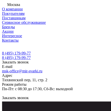
Москва
О компании
Покупателям
Поставщикам
Сервисное обслуживание
Бренды
Акции
Интересное
Контакты
8 (495) 179-99-77
8 (495) 179-99-77
Заказать звонок
E-mail
msk-office@mir-svarki.ru
Адрес
Тихвинский пер, 11, стр. 2
Режим работы
Пн-Пт: с 08:30 до 17:30, Сб-Вс: выходной
Заказать звонок