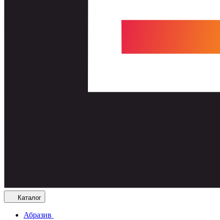
Каталог
Абразив