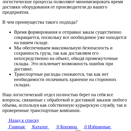
логистические процессы позволяют минимизировать время
доставки оборудования от производителя до вашего
предприятия.
В чем преимущества такого подхода?
Время формирования и отправки заказа существенно
сокращается, поскольку все необходимое уже находится
на нашем складе.
Мы обеспечиваем максимальную безопасность и
сохранность груза, так как доставляем его
непосредственно на объект, обходя промежуточные
склады. Это исключает возможность ошибок при
доставке.
Транспортные расходы снижаются, так как нет
необходимости оплачивать хранение на сторонних
складах.
Наш логистический отдел полностью берет на себя все
вопросы, связанные с обработкой и доставкой заказов любого
объема, используя как собственную курьерскую службу, так и
проверенные транспортные компании.
Назад к списку
Главная
Каталог
0
Корзина
0
Избранные