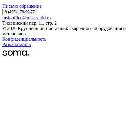
Письмо обращение
8 (495) 179-99-77
msk-office@mir-svarki.ru
Тихвинский пер, 11, стр. 2
© 2026 Крупнейший поставщик сварочного оборудования и
материалов
Конфиденциальность
Разработано в