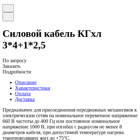
Силовой кабель КГхл
3*4+1*2,5
По запросу
Заказать
Подробности
Описание
Характеристики
Оплата
Доставка
Предназначен для присоединения передвижных механизмов к
электрическим сетям на номинальное переменное напряжение
660 В частоты до 400 Гц или постоянное номинальное
напряжение 1000 В, при изгибах с радиусом не менее 8
диаметров кабеля, при допустимой температуре нагрева
токопроводящих жил до +75°C.