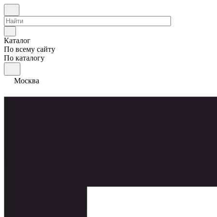
Каталог
По всему сайту
По каталогу
Москва