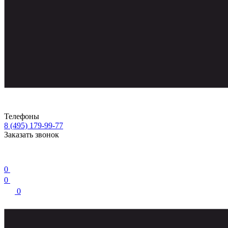
Телефоны
8 (495) 179-99-77
Заказать звонок
0
0
0