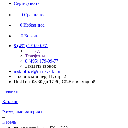
Сертификаты
0
Сравнение
0
Избранное
0
Корзина
8 (495) 179-99-77
Назад
Телефоны
8 (495) 179-99-77
Заказать звонок
msk-office@mir-svarki.ru
Тихвинский пер, 11, стр. 2
Пн-Пт: с 08:30 до 17:30, Сб-Вс: выходной
Главная
–
Каталог
–
Расходные материалы
–
Кабель
–
Силовой кабель КГхл 3*4+1*2,5