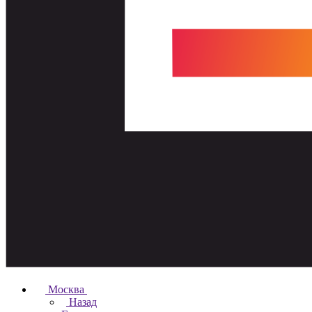
Москва
Назад