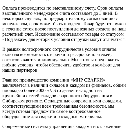
Оплата производится по выставленному счету. Срок оплаты
выставленного менеджером счета составляет до 3 дней. В
некоторых случаях, по предварительному согласованию с
менеджером, срок может быть продлен. Товар будет отгружен
в течение суток после поступления денежных средств на наш
расчетный счет. Исключение составляют товары со статусом
«Под заказ», для которых условия отгрузки могут отличаться.
В рамках долгосрочного сотрудничества условия оплаты,
включая возможность отсрочки и рассрочки платежей,
согласовываются индивидуально. Мы готовы предложить
гибкие условия, чтобы обеспечить удобство и комфорт для
наших партнеров
Главное преимущество компании «МИР СВАРКИ»
заключается в наличии складов в каждом из филиалов, общей
площадью более 2000 м². Это делает нас одной из
крупнейших сетей складов сварочного оборудования в
Сибирском регионе. Оснащенные современными складами,
соответствующими всем требованиям безопасности, мы
всегда готовы предложить самое востребованное
оборудование для сварки и расходные материалы.
Современные системы управления складами и отлаженные