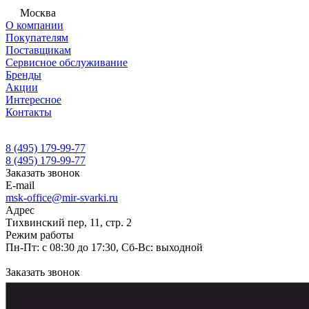
Москва
О компании
Покупателям
Поставщикам
Сервисное обслуживание
Бренды
Акции
Интересное
Контакты
8 (495) 179-99-77
8 (495) 179-99-77
Заказать звонок
E-mail
msk-office@mir-svarki.ru
Адрес
Тихвинский пер, 11, стр. 2
Режим работы
Пн-Пт: с 08:30 до 17:30, Сб-Вс: выходной
Заказать звонок