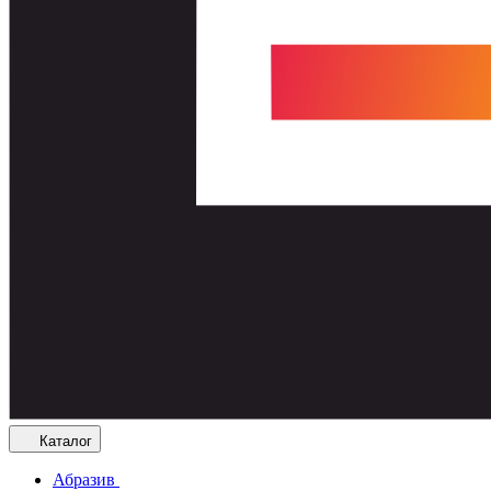
Каталог
Абразив