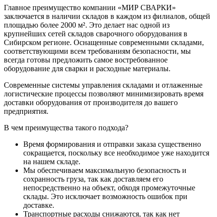
Главное преимущество компании «МИР СВАРКИ»
заключается в наличии складов в каждом из филиалов, общей
площадью более 2000 м². Это делает нас одной из
крупнейших сетей складов сварочного оборудования в
Сибирском регионе. Оснащенные современными складами,
соответствующими всем требованиям безопасности, мы
всегда готовы предложить самое востребованное
оборудование для сварки и расходные материалы.
Современные системы управления складами и отлаженные
логистические процессы позволяют минимизировать время
доставки оборудования от производителя до вашего
предприятия.
В чем преимущества такого подхода?
Время формирования и отправки заказа существенно
сокращается, поскольку все необходимое уже находится
на нашем складе.
Мы обеспечиваем максимальную безопасность и
сохранность груза, так как доставляем его
непосредственно на объект, обходя промежуточные
склады. Это исключает возможность ошибок при
доставке.
Транспортные расходы снижаются, так как нет