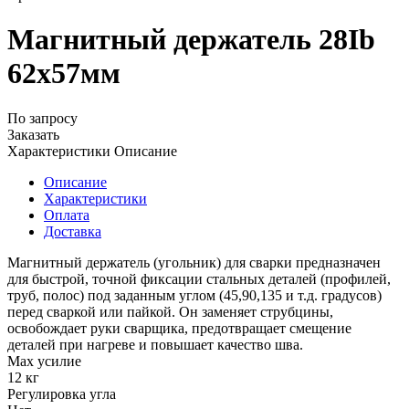
Магнитный держатель 28Ib
62x57мм
По запросу
Заказать
Характеристики
Описание
Описание
Характеристики
Оплата
Доставка
Магнитный держатель (угольник) для сварки предназначен
для быстрой, точной фиксации стальных деталей (профилей,
труб, полос) под заданным углом (45,90,135 и т.д. градусов)
перед сваркой или пайкой. Он заменяет струбцины,
освобождает руки сварщика, предотвращает смещение
деталей при нагреве и повышает качество шва.
Мах усилие
12 кг
Регулировка угла