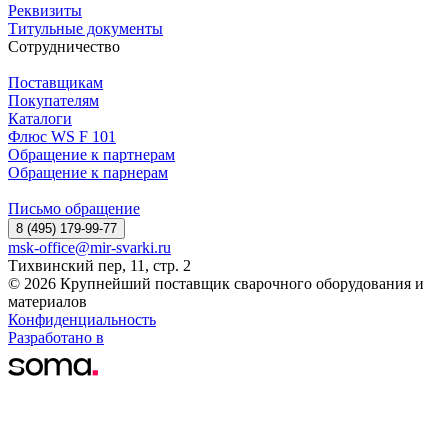
Реквизиты
Титульные документы
Сотрудничество
Поставщикам
Покупателям
Каталоги
Флюс WS F 101
Обращение к партнерам
Обращение к парнерам
Письмо обращение
8 (495) 179-99-77
msk-office@mir-svarki.ru
Тихвинский пер, 11, стр. 2
© 2026 Крупнейший поставщик сварочного оборудования и
материалов
Конфиденциальность
Разработано в