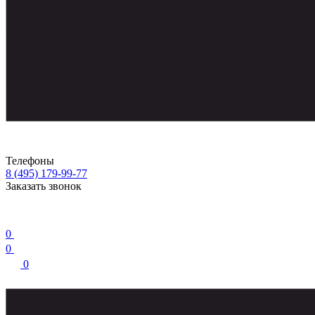
Телефоны
8 (495) 179-99-77
Заказать звонок
0
0
0