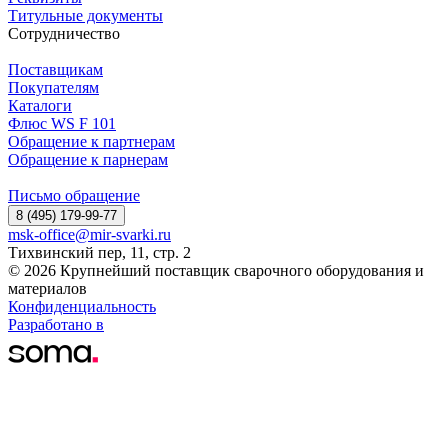
Титульные документы
Сотрудничество
Поставщикам
Покупателям
Каталоги
Флюс WS F 101
Обращение к партнерам
Обращение к парнерам
Письмо обращение
8 (495) 179-99-77
msk-office@mir-svarki.ru
Тихвинский пер, 11, стр. 2
© 2026 Крупнейший поставщик сварочного оборудования и
материалов
Конфиденциальность
Разработано в