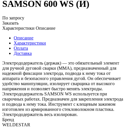
SAMSON 600 WS (И)
По запросу
Заказать
Характеристики
Описание
Описание
Характеристики
Оплата
Доставка
Электрододержатель (держак) — это обязательный элемент
для ручной дуговой сварки (ММА), предназначенный для
надежной фиксации электрода, подвода к нему тока от
аппарата и безопасного управления дугой. Он обеспечивает
удобство манипуляции, изолирует сварщика от высокого
напряжения и позволяет быстро менять электроды.
Электрододержатель SAMSON WS используется при
сварочных работах. Предназначен для закрепления электрода
и подвода к нему тока. Инструмент с клещевым зажимом
изготовлен из армированного стекловолокном пластика.
Электрододержатель весь изолирован.
Бренд
WELDESTAR