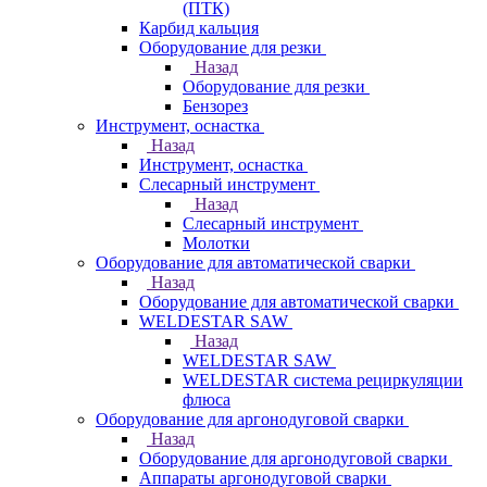
(ПТК)
Карбид кальция
Оборудование для резки
Назад
Оборудование для резки
Бензорез
Инструмент, оснастка
Назад
Инструмент, оснастка
Слесарный инструмент
Назад
Слесарный инструмент
Молотки
Оборудование для автоматической сварки
Назад
Оборудование для автоматической сварки
WELDESTAR SAW
Назад
WELDESTAR SAW
WELDESTAR система рециркуляции
флюса
Оборудование для аргонодуговой сварки
Назад
Оборудование для аргонодуговой сварки
Аппараты аргонодуговой сварки