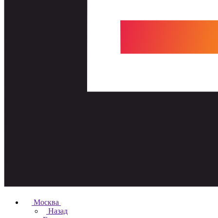
Москва
Назад