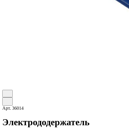
Арт.
36014
Электрододержатель