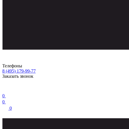
Телефоны
8 (495) 179-99-77
Заказать звонок
0
0
0