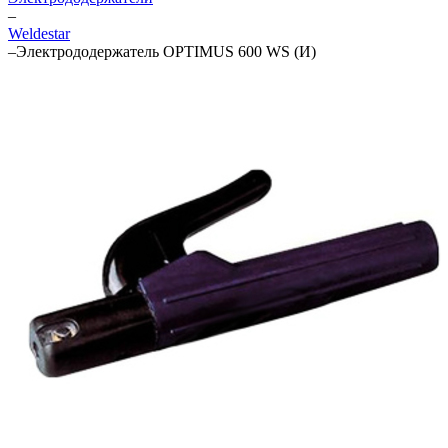
–
Weldestar
–
Электрододержатель OPTIMUS 600 WS (И)