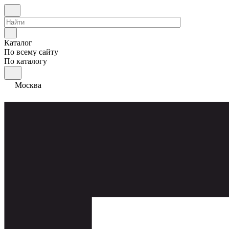
Каталог
По всему сайту
По каталогу
Москва