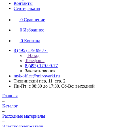
Контакты
Сертификаты
0
Сравнение
0
Избранное
0
Корзина
8 (495) 179-99-77
Назад
Телефоны
8 (495) 179-99-77
Заказать звонок
msk-office@mir-svarki.ru
Тихвинский пер, 11, стр. 2
Пн-Пт: с 08:30 до 17:30, Сб-Вс: выходной
Главная
–
Каталог
–
Расходные материалы
–
Электрододержатели