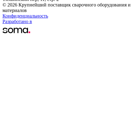
© 2026 Крупнейший поставщик сварочного оборудования и
материалов
Конфиденциальность
Разработано в