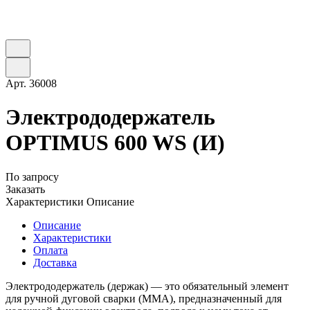
Арт.
36008
Электрододержатель
OPTIMUS 600 WS (И)
По запросу
Заказать
Характеристики
Описание
Описание
Характеристики
Оплата
Доставка
Электрододержатель (держак) — это обязательный элемент
для ручной дуговой сварки (ММА), предназначенный для