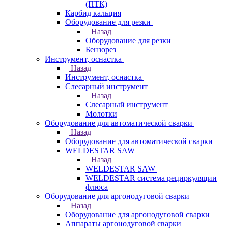
(ПТК)
Карбид кальция
Оборудование для резки
Назад
Оборудование для резки
Бензорез
Инструмент, оснастка
Назад
Инструмент, оснастка
Слесарный инструмент
Назад
Слесарный инструмент
Молотки
Оборудование для автоматической сварки
Назад
Оборудование для автоматической сварки
WELDESTAR SAW
Назад
WELDESTAR SAW
WELDESTAR система рециркуляции
флюса
Оборудование для аргонодуговой сварки
Назад
Оборудование для аргонодуговой сварки
Аппараты аргонодуговой сварки