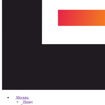
Москва
Назад