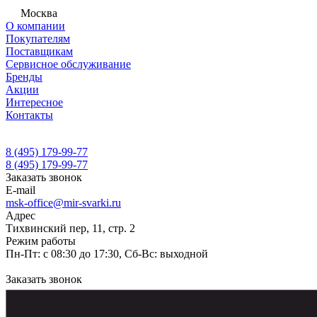
Москва
О компании
Покупателям
Поставщикам
Сервисное обслуживание
Бренды
Акции
Интересное
Контакты
8 (495) 179-99-77
8 (495) 179-99-77
Заказать звонок
E-mail
msk-office@mir-svarki.ru
Адрес
Тихвинский пер, 11, стр. 2
Режим работы
Пн-Пт: с 08:30 до 17:30, Сб-Вс: выходной
Заказать звонок