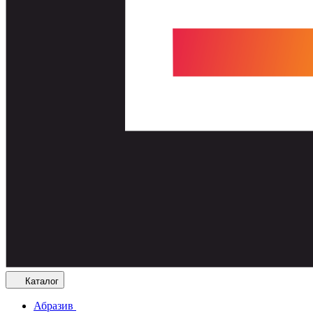
Каталог
Абразив