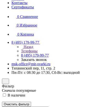
Контакты
Сертификаты
0
Сравнение
0
Избранное
0
Корзина
8 (495) 179-99-77
Назад
Телефоны
8 (495) 179-99-77
Заказать звонок
msk-office@mir-svarki.ru
Тихвинский пер, 11, стр. 2
Пн-Пт: с 08:30 до 17:30, Сб-Вс: выходной
Фильтр
Сначала популярные
В наличии
Очистить фильтр