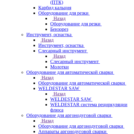
(ПТК)
Карбид кальция
Оборудование для резки
Назад
Оборудование для резки
Бензорез
Инструмент, оснастка
Назад
Инструмент, оснастка
Слесарный инструмент
Назад
Слесарный инструмент
Молотки
Оборудование для автоматической сварки
Назад
Оборудование для автоматической сварки
WELDESTAR SAW
Назад
WELDESTAR SAW
WELDESTAR система рециркуляции
флюса
Оборудование для аргонодуговой сварки
Назад
Оборудование для аргонодуговой сварки
Аппараты аргонодуговой сварки