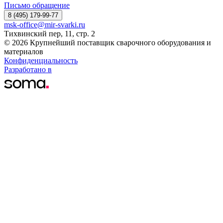
Письмо обращение
8 (495) 179-99-77
msk-office@mir-svarki.ru
Тихвинский пер, 11, стр. 2
© 2026 Крупнейший поставщик сварочного оборудования и
материалов
Конфиденциальность
Разработано в