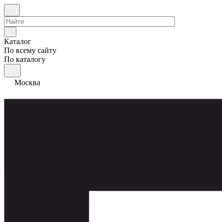
Каталог
По всему сайту
По каталогу
Москва