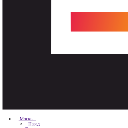
Москва
Назад