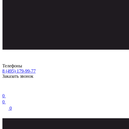
Телефоны
8 (495) 179-99-77
Заказать звонок
0
0
0