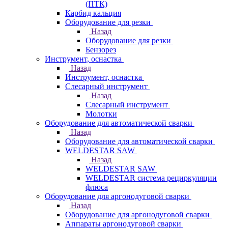
(ПТК)
Карбид кальция
Оборудование для резки
Назад
Оборудование для резки
Бензорез
Инструмент, оснастка
Назад
Инструмент, оснастка
Слесарный инструмент
Назад
Слесарный инструмент
Молотки
Оборудование для автоматической сварки
Назад
Оборудование для автоматической сварки
WELDESTAR SAW
Назад
WELDESTAR SAW
WELDESTAR система рециркуляции
флюса
Оборудование для аргонодуговой сварки
Назад
Оборудование для аргонодуговой сварки
Аппараты аргонодуговой сварки