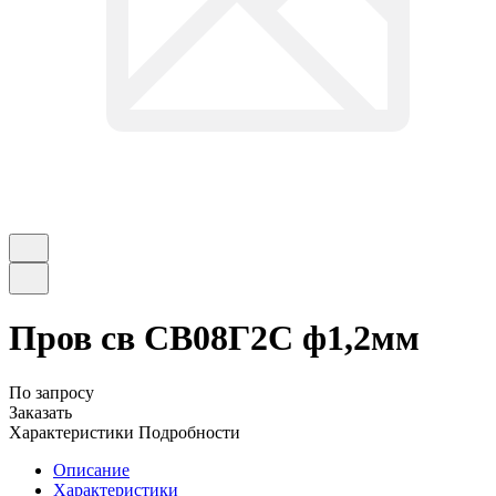
Пров св СВ08Г2С ф1,2мм
По запросу
Заказать
Характеристики
Подробности
Описание
Характеристики