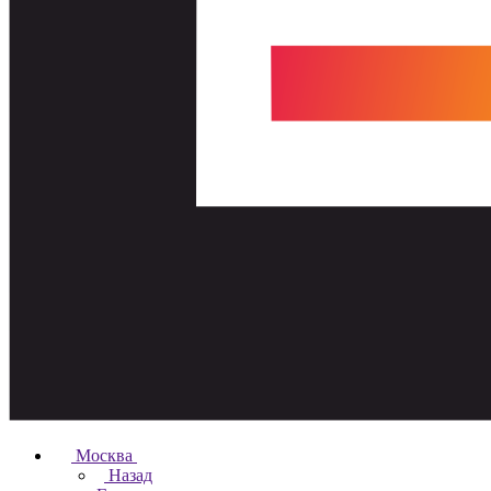
Москва
Назад