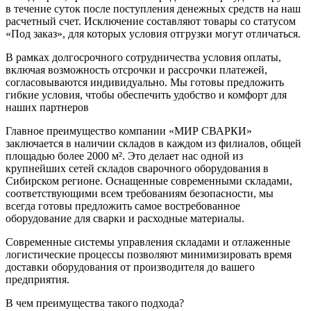
в течение суток после поступления денежных средств на наш
расчетный счет. Исключение составляют товары со статусом
«Под заказ», для которых условия отгрузки могут отличаться.
В рамках долгосрочного сотрудничества условия оплаты,
включая возможность отсрочки и рассрочки платежей,
согласовываются индивидуально. Мы готовы предложить
гибкие условия, чтобы обеспечить удобство и комфорт для
наших партнеров
Главное преимущество компании «МИР СВАРКИ»
заключается в наличии складов в каждом из филиалов, общей
площадью более 2000 м². Это делает нас одной из
крупнейших сетей складов сварочного оборудования в
Сибирском регионе. Оснащенные современными складами,
соответствующими всем требованиям безопасности, мы
всегда готовы предложить самое востребованное
оборудование для сварки и расходные материалы.
Современные системы управления складами и отлаженные
логистические процессы позволяют минимизировать время
доставки оборудования от производителя до вашего
предприятия.
В чем преимущества такого подхода?