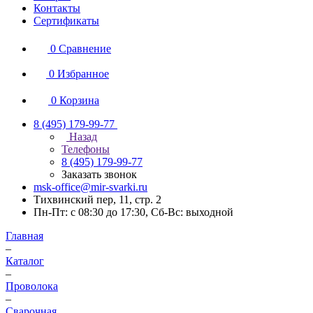
Контакты
Сертификаты
0
Сравнение
0
Избранное
0
Корзина
8 (495) 179-99-77
Назад
Телефоны
8 (495) 179-99-77
Заказать звонок
msk-office@mir-svarki.ru
Тихвинский пер, 11, стр. 2
Пн-Пт: с 08:30 до 17:30, Сб-Вс: выходной
Главная
–
Каталог
–
Проволока
–
Сварочная