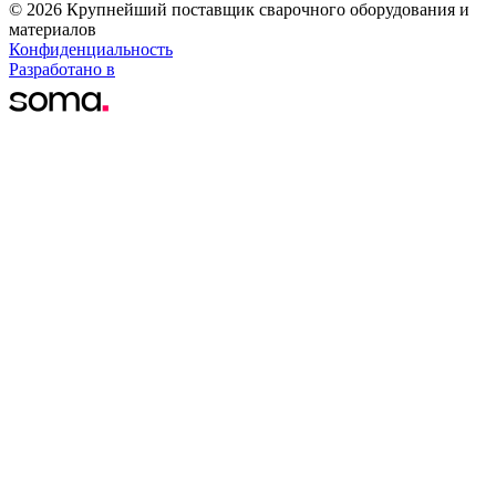
© 2026 Крупнейший поставщик сварочного оборудования и
материалов
Конфиденциальность
Разработано в