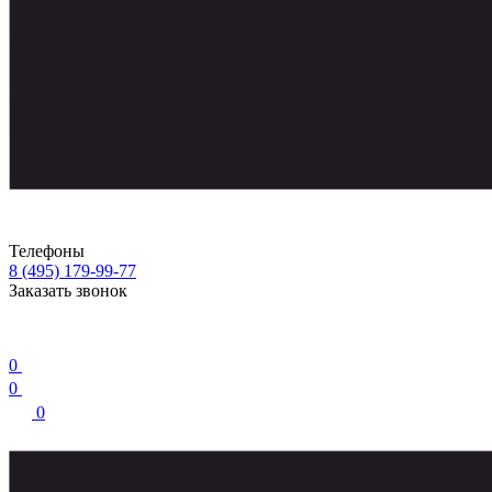
Телефоны
8 (495) 179-99-77
Заказать звонок
0
0
0