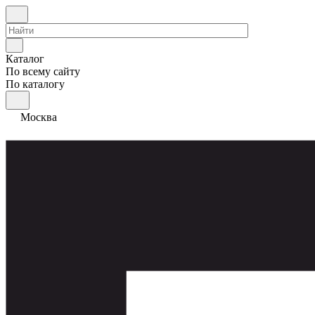
Каталог
По всему сайту
По каталогу
Москва