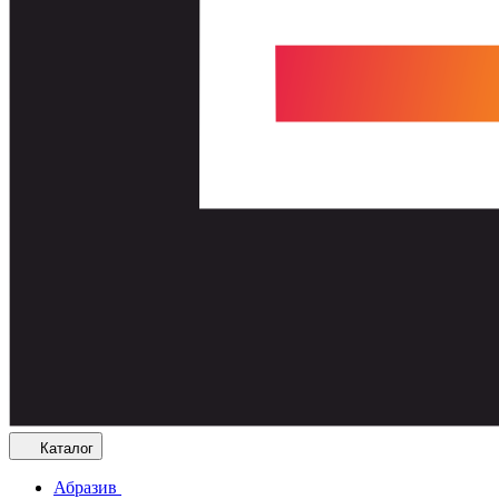
Каталог
Абразив