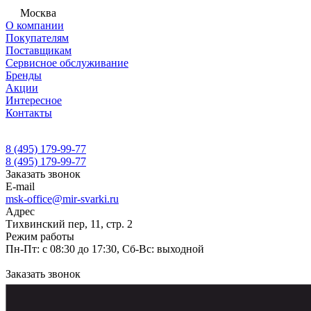
Москва
О компании
Покупателям
Поставщикам
Сервисное обслуживание
Бренды
Акции
Интересное
Контакты
8 (495) 179-99-77
8 (495) 179-99-77
Заказать звонок
E-mail
msk-office@mir-svarki.ru
Адрес
Тихвинский пер, 11, стр. 2
Режим работы
Пн-Пт: с 08:30 до 17:30, Сб-Вс: выходной
Заказать звонок