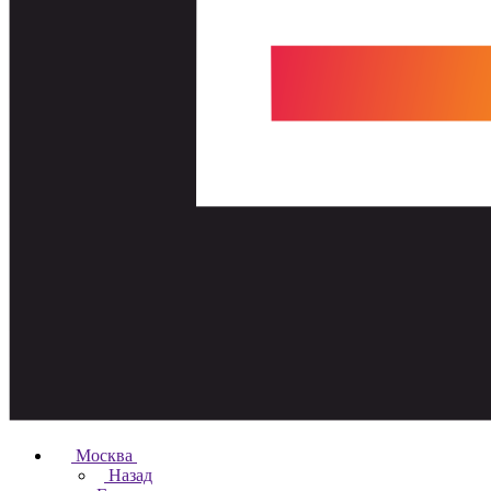
Москва
Назад