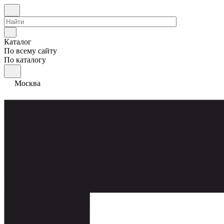
Каталог
По всему сайту
По каталогу
Москва