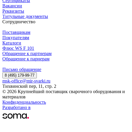
Сертификаты
Вакансии
Реквизиты
Титульные документы
Сотрудничество
Поставщикам
Покупателям
Каталоги
Флюс WS F 101
Обращение к партнерам
Обращение к парнерам
Письмо обращение
8 (495) 179-99-77
msk-office@mir-svarki.ru
Тихвинский пер, 11, стр. 2
© 2026 Крупнейший поставщик сварочного оборудования и
материалов
Конфиденциальность
Разработано в