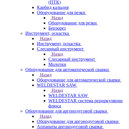
(ПТК)
Карбид кальция
Оборудование для резки
Назад
Оборудование для резки
Бензорез
Инструмент, оснастка
Назад
Инструмент, оснастка
Слесарный инструмент
Назад
Слесарный инструмент
Молотки
Оборудование для автоматической сварки
Назад
Оборудование для автоматической сварки
WELDESTAR SAW
Назад
WELDESTAR SAW
WELDESTAR система рециркуляции
флюса
Оборудование для аргонодуговой сварки
Назад
Оборудование для аргонодуговой сварки
Аппараты аргонодуговой сварки