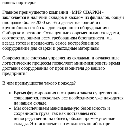
наших партнеров
Главное преимущество компании «МИР СВАРКИ»
заключается в наличии складов в каждом из филиалов, общей
площадью более 2000 м². Это делает нас одной из
крупнейших сетей складов сварочного оборудования в
Сибирском регионе. Оснащенные современными складами,
соответствующими всем требованиям безопасности, мы
всегда готовы предложить самое востребованное
оборудование для сварки и расходные материалы.
Современные системы управления складами и отлаженные
логистические процессы позволяют минимизировать время
доставки оборудования от производителя до вашего
предприятия.
В чем преимущества такого подхода?
Время формирования и отправки заказа существенно
сокращается, поскольку все необходимое уже находится
на нашем складе.
Мы обеспечиваем максимальную безопасность и
сохранность груза, так как доставляем его
непосредственно на объект, обходя промежуточные
склады. Это исключает возможность ошибок при