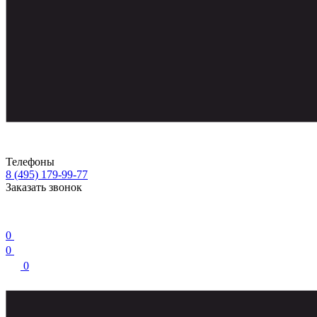
Телефоны
8 (495) 179-99-77
Заказать звонок
0
0
0