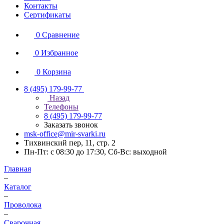
Контакты
Сертификаты
0
Сравнение
0
Избранное
0
Корзина
8 (495) 179-99-77
Назад
Телефоны
8 (495) 179-99-77
Заказать звонок
msk-office@mir-svarki.ru
Тихвинский пер, 11, стр. 2
Пн-Пт: с 08:30 до 17:30, Сб-Вс: выходной
Главная
–
Каталог
–
Проволока
–
Сварочная