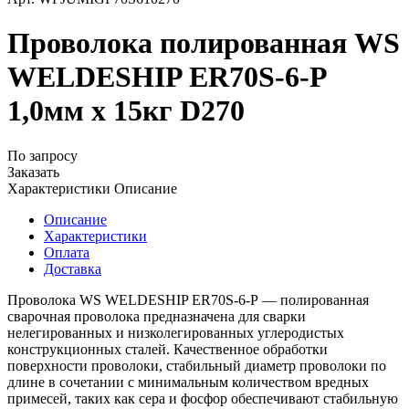
Проволока полированная WS
WELDESHIP ER70S-6-P
1,0мм х 15кг D270
По запросу
Заказать
Характеристики
Описание
Описание
Характеристики
Оплата
Доставка
Проволока WS WELDESHIP ER70S-6-Р — полированная
сварочная проволока предназначена для сварки
нелегированных и низколегированных углеродистых
конструкционных сталей. Качественное обработки
поверхности проволоки, стабильный диаметр проволоки по
длине в сочетании с минимальным количеством вредных
примесей, таких как сера и фосфор обеспечивают стабильную