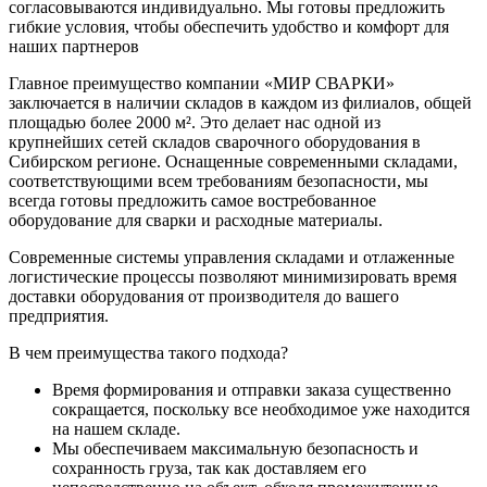
согласовываются индивидуально. Мы готовы предложить
гибкие условия, чтобы обеспечить удобство и комфорт для
наших партнеров
Главное преимущество компании «МИР СВАРКИ»
заключается в наличии складов в каждом из филиалов, общей
площадью более 2000 м². Это делает нас одной из
крупнейших сетей складов сварочного оборудования в
Сибирском регионе. Оснащенные современными складами,
соответствующими всем требованиям безопасности, мы
всегда готовы предложить самое востребованное
оборудование для сварки и расходные материалы.
Современные системы управления складами и отлаженные
логистические процессы позволяют минимизировать время
доставки оборудования от производителя до вашего
предприятия.
В чем преимущества такого подхода?
Время формирования и отправки заказа существенно
сокращается, поскольку все необходимое уже находится
на нашем складе.
Мы обеспечиваем максимальную безопасность и
сохранность груза, так как доставляем его