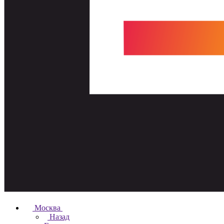
Москва
Назад