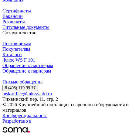
Сертификаты
Вакансии
Реквизиты
Титульные документы
Сотрудничество
Поставщикам
Покупателям
Каталоги
Флюс WS F 101
Обращение к партнерам
Обращение к парнерам
Письмо обращение
8 (495) 179-99-77
msk-office@mir-svarki.ru
Тихвинский пер, 11, стр. 2
© 2026 Крупнейший поставщик сварочного оборудования и
материалов
Конфиденциальность
Разработано в