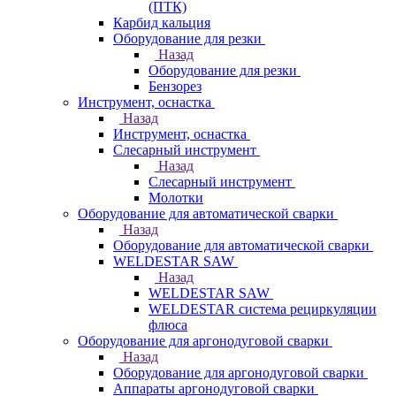
(ПТК)
Карбид кальция
Оборудование для резки
Назад
Оборудование для резки
Бензорез
Инструмент, оснастка
Назад
Инструмент, оснастка
Слесарный инструмент
Назад
Слесарный инструмент
Молотки
Оборудование для автоматической сварки
Назад
Оборудование для автоматической сварки
WELDESTAR SAW
Назад
WELDESTAR SAW
WELDESTAR система рециркуляции
флюса
Оборудование для аргонодуговой сварки
Назад
Оборудование для аргонодуговой сварки
Аппараты аргонодуговой сварки