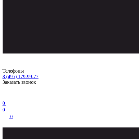
Телефоны
8 (495) 179-99-77
Заказать звонок
0
0
0