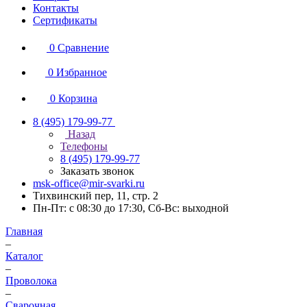
Контакты
Сертификаты
0
Сравнение
0
Избранное
0
Корзина
8 (495) 179-99-77
Назад
Телефоны
8 (495) 179-99-77
Заказать звонок
msk-office@mir-svarki.ru
Тихвинский пер, 11, стр. 2
Пн-Пт: с 08:30 до 17:30, Сб-Вс: выходной
Главная
–
Каталог
–
Проволока
–
Сварочная