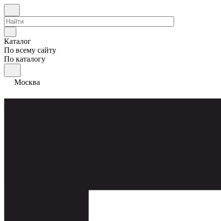
Каталог
По всему сайту
По каталогу
Москва