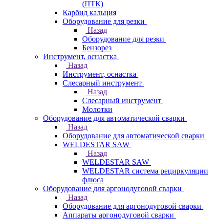
(ПТК)
Карбид кальция
Оборудование для резки
Назад
Оборудование для резки
Бензорез
Инструмент, оснастка
Назад
Инструмент, оснастка
Слесарный инструмент
Назад
Слесарный инструмент
Молотки
Оборудование для автоматической сварки
Назад
Оборудование для автоматической сварки
WELDESTAR SAW
Назад
WELDESTAR SAW
WELDESTAR система рециркуляции
флюса
Оборудование для аргонодуговой сварки
Назад
Оборудование для аргонодуговой сварки
Аппараты аргонодуговой сварки