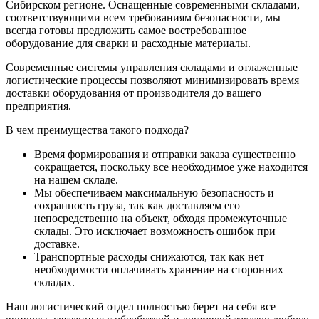
Сибирском регионе. Оснащенные современными складами,
соответствующими всем требованиям безопасности, мы
всегда готовы предложить самое востребованное
оборудование для сварки и расходные материалы.
Современные системы управления складами и отлаженные
логистические процессы позволяют минимизировать время
доставки оборудования от производителя до вашего
предприятия.
В чем преимущества такого подхода?
Время формирования и отправки заказа существенно
сокращается, поскольку все необходимое уже находится
на нашем складе.
Мы обеспечиваем максимальную безопасность и
сохранность груза, так как доставляем его
непосредственно на объект, обходя промежуточные
склады. Это исключает возможность ошибок при
доставке.
Транспортные расходы снижаются, так как нет
необходимости оплачивать хранение на сторонних
складах.
Наш логистический отдел полностью берет на себя все