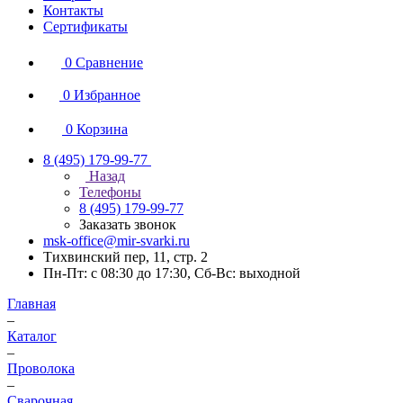
Контакты
Сертификаты
0
Сравнение
0
Избранное
0
Корзина
8 (495) 179-99-77
Назад
Телефоны
8 (495) 179-99-77
Заказать звонок
msk-office@mir-svarki.ru
Тихвинский пер, 11, стр. 2
Пн-Пт: с 08:30 до 17:30, Сб-Вс: выходной
Главная
–
Каталог
–
Проволока
–
Сварочная