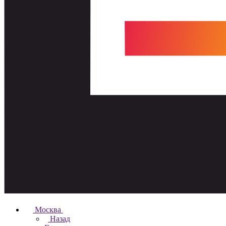
Москва
Назад