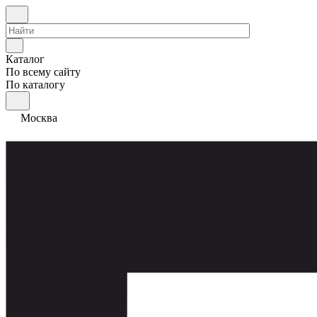
Каталог
По всему сайту
По каталогу
Москва