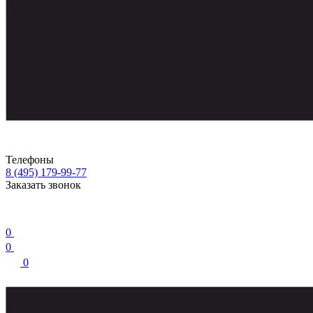
Телефоны
8 (495) 179-99-77
Заказать звонок
0
0
0