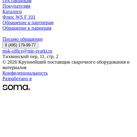
Поставщикам
Покупателям
Каталоги
Флюс WS F 101
Обращение к партнерам
Обращение к парнерам
Письмо обращение
8 (495) 179-99-77
msk-office@mir-svarki.ru
Тихвинский пер, 11, стр. 2
© 2026 Крупнейший поставщик сварочного оборудования и
материалов
Конфиденциальность
Разработано в