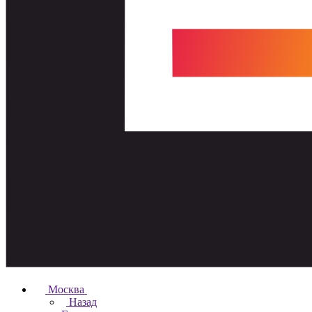
Москва
Назад