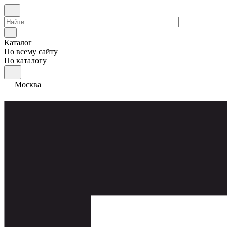
Каталог
По всему сайту
По каталогу
Москва