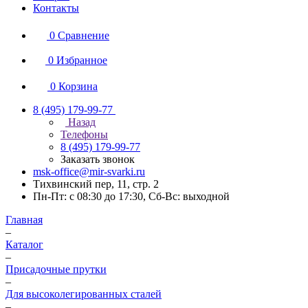
Контакты
0
Сравнение
0
Избранное
0
Корзина
8 (495) 179-99-77
Назад
Телефоны
8 (495) 179-99-77
Заказать звонок
msk-office@mir-svarki.ru
Тихвинский пер, 11, стр. 2
Пн-Пт: с 08:30 до 17:30, Сб-Вс: выходной
Главная
–
Каталог
–
Присадочные прутки
–
Для высоколегированных сталей
–