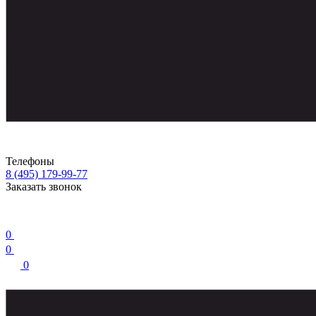
Телефоны
8 (495) 179-99-77
Заказать звонок
0
0
0