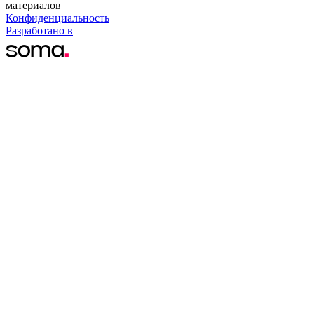
материалов
Конфиденциальность
Разработано в