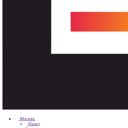
Москва
Назад