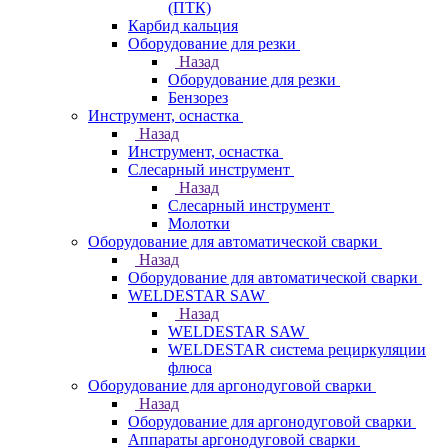
(ПТК)
Карбид кальция
Оборудование для резки
Назад
Оборудование для резки
Бензорез
Инструмент, оснастка
Назад
Инструмент, оснастка
Слесарный инструмент
Назад
Слесарный инструмент
Молотки
Оборудование для автоматической сварки
Назад
Оборудование для автоматической сварки
WELDESTAR SAW
Назад
WELDESTAR SAW
WELDESTAR система рециркуляции
флюса
Оборудование для аргонодуговой сварки
Назад
Оборудование для аргонодуговой сварки
Аппараты аргонодуговой сварки