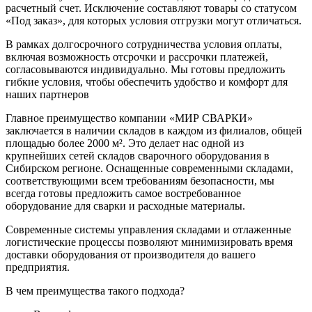
расчетный счет. Исключение составляют товары со статусом
«Под заказ», для которых условия отгрузки могут отличаться.
В рамках долгосрочного сотрудничества условия оплаты,
включая возможность отсрочки и рассрочки платежей,
согласовываются индивидуально. Мы готовы предложить
гибкие условия, чтобы обеспечить удобство и комфорт для
наших партнеров
Главное преимущество компании «МИР СВАРКИ»
заключается в наличии складов в каждом из филиалов, общей
площадью более 2000 м². Это делает нас одной из
крупнейших сетей складов сварочного оборудования в
Сибирском регионе. Оснащенные современными складами,
соответствующими всем требованиям безопасности, мы
всегда готовы предложить самое востребованное
оборудование для сварки и расходные материалы.
Современные системы управления складами и отлаженные
логистические процессы позволяют минимизировать время
доставки оборудования от производителя до вашего
предприятия.
В чем преимущества такого подхода?