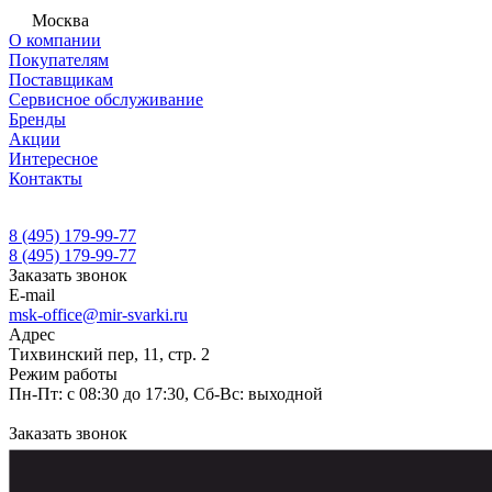
Москва
О компании
Покупателям
Поставщикам
Сервисное обслуживание
Бренды
Акции
Интересное
Контакты
8 (495) 179-99-77
8 (495) 179-99-77
Заказать звонок
E-mail
msk-office@mir-svarki.ru
Адрес
Тихвинский пер, 11, стр. 2
Режим работы
Пн-Пт: с 08:30 до 17:30, Сб-Вс: выходной
Заказать звонок