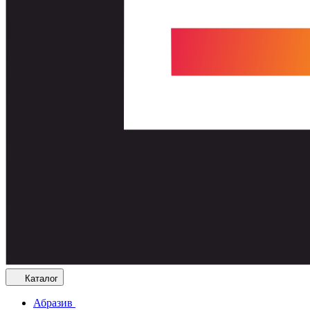
Каталог
Абразив