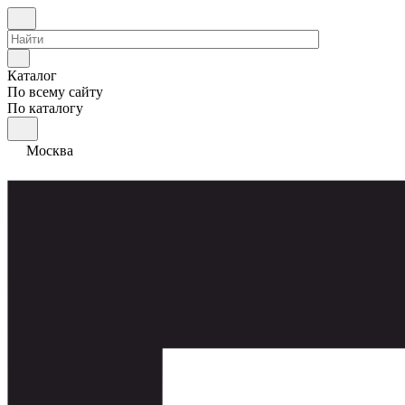
Каталог
По всему сайту
По каталогу
Москва