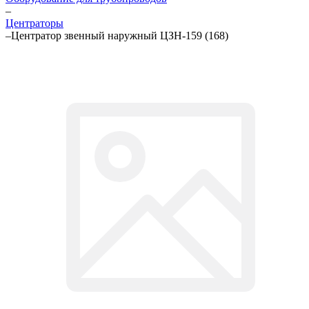
–
Центраторы
–
Центратор звенный наружный ЦЗН-159 (168)