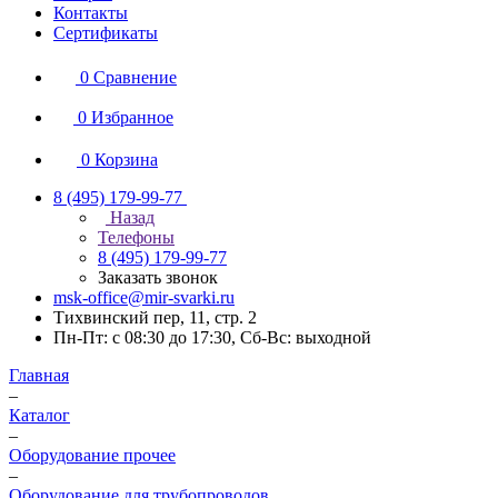
Контакты
Сертификаты
0
Сравнение
0
Избранное
0
Корзина
8 (495) 179-99-77
Назад
Телефоны
8 (495) 179-99-77
Заказать звонок
msk-office@mir-svarki.ru
Тихвинский пер, 11, стр. 2
Пн-Пт: с 08:30 до 17:30, Сб-Вс: выходной
Главная
–
Каталог
–
Оборудование прочее
–
Оборудование для трубопроводов