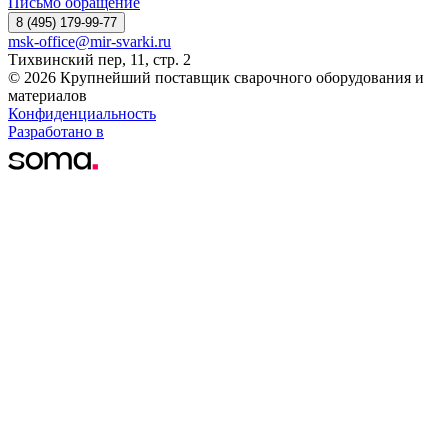
Письмо обращение
8 (495) 179-99-77
msk-office@mir-svarki.ru
Тихвинский пер, 11, стр. 2
© 2026 Крупнейший поставщик сварочного оборудования и
материалов
Конфиденциальность
Разработано в