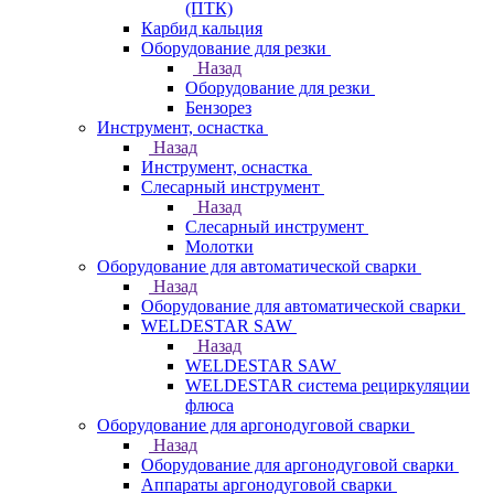
(ПТК)
Карбид кальция
Оборудование для резки
Назад
Оборудование для резки
Бензорез
Инструмент, оснастка
Назад
Инструмент, оснастка
Слесарный инструмент
Назад
Слесарный инструмент
Молотки
Оборудование для автоматической сварки
Назад
Оборудование для автоматической сварки
WELDESTAR SAW
Назад
WELDESTAR SAW
WELDESTAR система рециркуляции
флюса
Оборудование для аргонодуговой сварки
Назад
Оборудование для аргонодуговой сварки
Аппараты аргонодуговой сварки