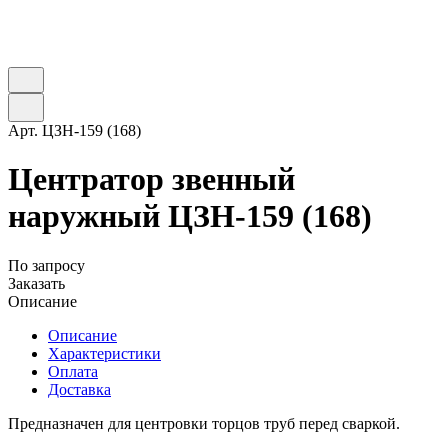
Арт.
ЦЗН-159 (168)
Центратор звенный
наружный ЦЗН-159 (168)
По запросу
Заказать
Описание
Описание
Характеристики
Оплата
Доставка
Предназначен для центровки торцов труб перед сваркой.