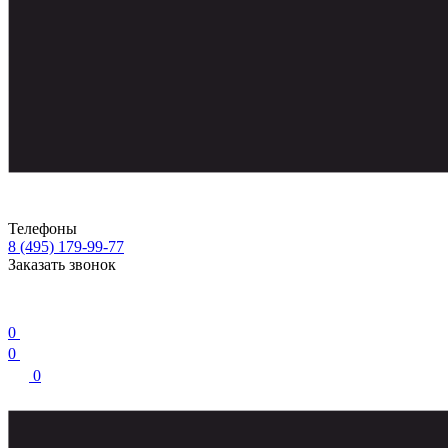
Телефоны
8 (495) 179-99-77
Заказать звонок
0
0
0