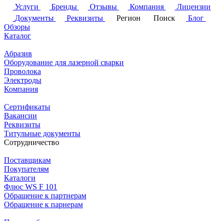
Услуги
Бренды
Отзывы
Компания
Лицензии
Документы
Реквизиты
Регион
Поиск
Блог
Обзоры
Каталог
Абразив
Оборудование для лазерной сварки
Проволока
Электроды
Компания
Сертификаты
Вакансии
Реквизиты
Титульные документы
Сотрудничество
Поставщикам
Покупателям
Каталоги
Флюс WS F 101
Обращение к партнерам
Обращение к парнерам