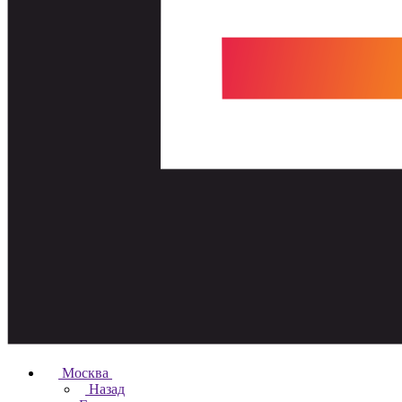
Москва
Назад