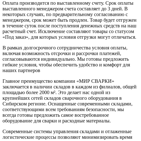
Оплата производится по выставленному счету. Срок оплаты
выставленного менеджером счета составляет до 3 дней. В
некоторых случаях, по предварительному согласованию с
менеджером, срок может быть продлен. Товар будет отгружен
в течение суток после поступления денежных средств на наш
расчетный счет. Исключение составляют товары со статусом
«Под заказ», для которых условия отгрузки могут отличаться.
В рамках долгосрочного сотрудничества условия оплаты,
включая возможность отсрочки и рассрочки платежей,
согласовываются индивидуально. Мы готовы предложить
гибкие условия, чтобы обеспечить удобство и комфорт для
наших партнеров
Главное преимущество компании «МИР СВАРКИ»
заключается в наличии складов в каждом из филиалов, общей
площадью более 2000 м². Это делает нас одной из
крупнейших сетей складов сварочного оборудования в
Сибирском регионе. Оснащенные современными складами,
соответствующими всем требованиям безопасности, мы
всегда готовы предложить самое востребованное
оборудование для сварки и расходные материалы.
Современные системы управления складами и отлаженные
логистические процессы позволяют минимизировать время