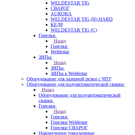
WELDESTAR TIG
СВАРОГ
AURORA
WELDESTAR TIG (H) HARD
КЕДР
WELDESTAR TIG (С)
Горелки
Назад
Горелки
Weldestar
ЗИПы
Назад
ЗИПы
ЗИПы к Weldestar
Оборудование для лазерной резки с ЧПУ
Оборудование для полуавтоматической сварки
Назад
Оборудование для полуавтоматической
сварки
Горелки
Назад
Горелки
Горелки Weldestar
Горелки СВАРОГ
Наконечники токосъемные