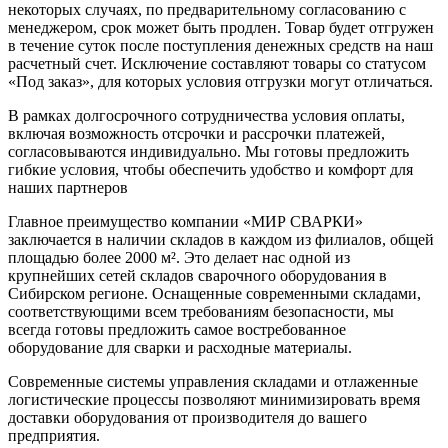
некоторых случаях, по предварительному согласованию с
менеджером, срок может быть продлен. Товар будет отгружен
в течение суток после поступления денежных средств на наш
расчетный счет. Исключение составляют товары со статусом
«Под заказ», для которых условия отгрузки могут отличаться.
В рамках долгосрочного сотрудничества условия оплаты,
включая возможность отсрочки и рассрочки платежей,
согласовываются индивидуально. Мы готовы предложить
гибкие условия, чтобы обеспечить удобство и комфорт для
наших партнеров
Главное преимущество компании «МИР СВАРКИ»
заключается в наличии складов в каждом из филиалов, общей
площадью более 2000 м². Это делает нас одной из
крупнейших сетей складов сварочного оборудования в
Сибирском регионе. Оснащенные современными складами,
соответствующими всем требованиям безопасности, мы
всегда готовы предложить самое востребованное
оборудование для сварки и расходные материалы.
Современные системы управления складами и отлаженные
логистические процессы позволяют минимизировать время
доставки оборудования от производителя до вашего
предприятия.