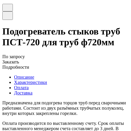
Подогреватель стыков труб
ПСТ-720 для труб ф720мм
По запросу
Заказать
Подробности
Описание
Характеристики
Оплата
Доставка
Предназначена для подогрева торцов труб перед сварочными
работами. Состоит из двух разъёмных трубчатых полуколец,
внутри которых закреплены горелки.
Оплата производится по выставленному счету. Срок оплаты
выставленного менеджером счета составляет до 3 дней. В