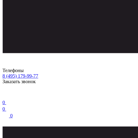
Телефоны
8 (495) 179-99-77
Заказать звонок
0
0
0