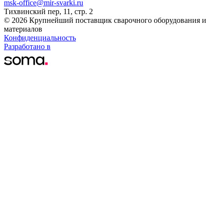
msk-office@mir-svarki.ru
Тихвинский пер, 11, стр. 2
© 2026 Крупнейший поставщик сварочного оборудования и
материалов
Конфиденциальность
Разработано в