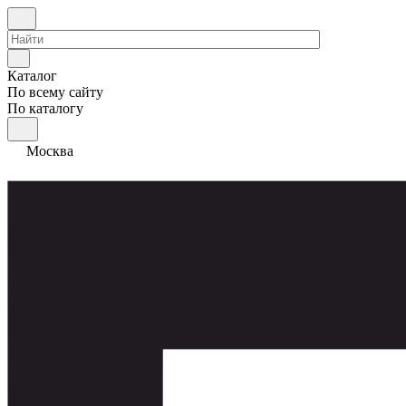
Каталог
По всему сайту
По каталогу
Москва