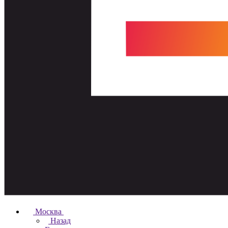
Москва
Назад