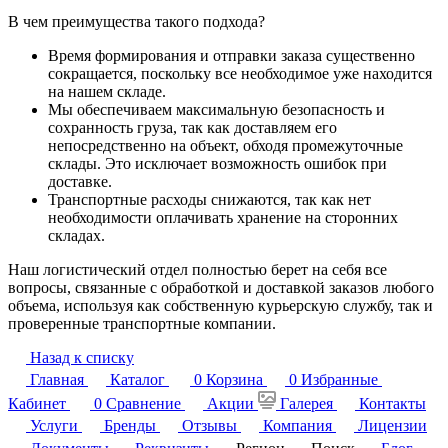
В чем преимущества такого подхода?
Время формирования и отправки заказа существенно
сокращается, поскольку все необходимое уже находится
на нашем складе.
Мы обеспечиваем максимальную безопасность и
сохранность груза, так как доставляем его
непосредственно на объект, обходя промежуточные
склады. Это исключает возможность ошибок при
доставке.
Транспортные расходы снижаются, так как нет
необходимости оплачивать хранение на сторонних
складах.
Наш логистический отдел полностью берет на себя все
вопросы, связанные с обработкой и доставкой заказов любого
объема, используя как собственную курьерскую службу, так и
проверенные транспортные компании.
Назад к списку
Главная
Каталог
0
Корзина
0
Избранные
Кабинет
0
Сравнение
Акции
Галерея
Контакты
Услуги
Бренды
Отзывы
Компания
Лицензии