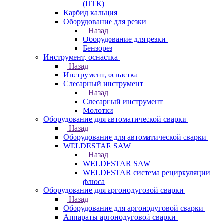
(ПТК)
Карбид кальция
Оборудование для резки
Назад
Оборудование для резки
Бензорез
Инструмент, оснастка
Назад
Инструмент, оснастка
Слесарный инструмент
Назад
Слесарный инструмент
Молотки
Оборудование для автоматической сварки
Назад
Оборудование для автоматической сварки
WELDESTAR SAW
Назад
WELDESTAR SAW
WELDESTAR система рециркуляции
флюса
Оборудование для аргонодуговой сварки
Назад
Оборудование для аргонодуговой сварки
Аппараты аргонодуговой сварки