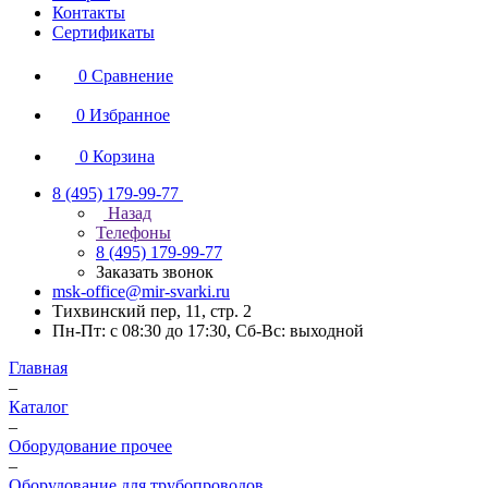
Контакты
Сертификаты
0
Сравнение
0
Избранное
0
Корзина
8 (495) 179-99-77
Назад
Телефоны
8 (495) 179-99-77
Заказать звонок
msk-office@mir-svarki.ru
Тихвинский пер, 11, стр. 2
Пн-Пт: с 08:30 до 17:30, Сб-Вс: выходной
Главная
–
Каталог
–
Оборудование прочее
–
Оборудование для трубопроводов