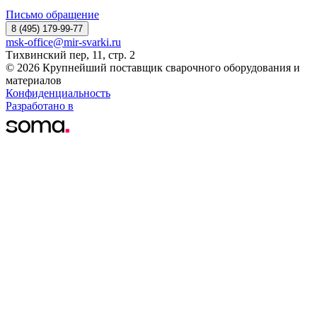
Письмо обращение
8 (495) 179-99-77
msk-office@mir-svarki.ru
Тихвинский пер, 11, стр. 2
© 2026 Крупнейший поставщик сварочного оборудования и
материалов
Конфиденциальность
Разработано в