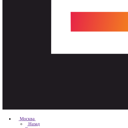
Москва
Назад