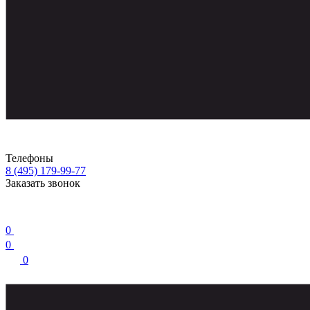
Телефоны
8 (495) 179-99-77
Заказать звонок
0
0
0