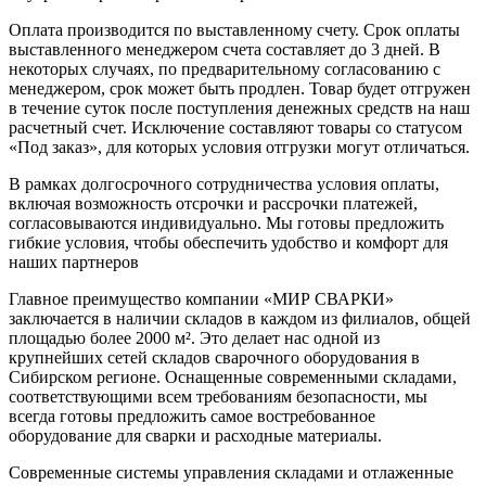
Оплата производится по выставленному счету. Срок оплаты
выставленного менеджером счета составляет до 3 дней. В
некоторых случаях, по предварительному согласованию с
менеджером, срок может быть продлен. Товар будет отгружен
в течение суток после поступления денежных средств на наш
расчетный счет. Исключение составляют товары со статусом
«Под заказ», для которых условия отгрузки могут отличаться.
В рамках долгосрочного сотрудничества условия оплаты,
включая возможность отсрочки и рассрочки платежей,
согласовываются индивидуально. Мы готовы предложить
гибкие условия, чтобы обеспечить удобство и комфорт для
наших партнеров
Главное преимущество компании «МИР СВАРКИ»
заключается в наличии складов в каждом из филиалов, общей
площадью более 2000 м². Это делает нас одной из
крупнейших сетей складов сварочного оборудования в
Сибирском регионе. Оснащенные современными складами,
соответствующими всем требованиям безопасности, мы
всегда готовы предложить самое востребованное
оборудование для сварки и расходные материалы.
Современные системы управления складами и отлаженные