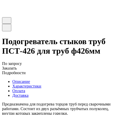
Подогреватель стыков труб
ПСТ-426 для труб ф426мм
По запросу
Заказать
Подробности
Описание
Характеристики
Оплата
Доставка
Предназначена для подогрева торцов труб перед сварочными
работами. Состоит из двух разъёмных трубчатых полуколец,
внутри которых закреплены горелки.