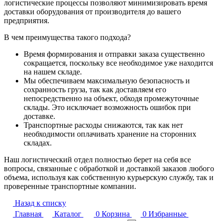
логистические процессы позволяют минимизировать время
доставки оборудования от производителя до вашего
предприятия.
В чем преимущества такого подхода?
Время формирования и отправки заказа существенно
сокращается, поскольку все необходимое уже находится
на нашем складе.
Мы обеспечиваем максимальную безопасность и
сохранность груза, так как доставляем его
непосредственно на объект, обходя промежуточные
склады. Это исключает возможность ошибок при
доставке.
Транспортные расходы снижаются, так как нет
необходимости оплачивать хранение на сторонних
складах.
Наш логистический отдел полностью берет на себя все
вопросы, связанные с обработкой и доставкой заказов любого
объема, используя как собственную курьерскую службу, так и
проверенные транспортные компании.
Назад к списку
Главная
Каталог
0
Корзина
0
Избранные