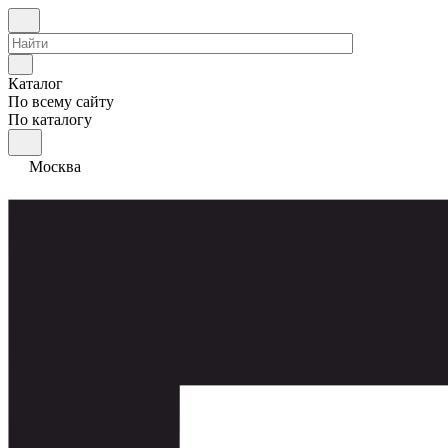
Каталог
По всему сайту
По каталогу
Москва