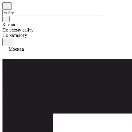
Каталог
По всему сайту
По каталогу
Москва