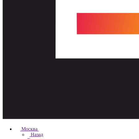
Москва
Назад