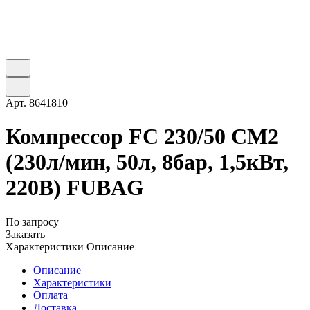
Арт.
8641810
Компрессор FC 230/50 CM2
(230л/мин, 50л, 8бар, 1,5кВт,
220В) FUBAG
По запросу
Заказать
Характеристики
Описание
Описание
Характеристики
Оплата
Доставка