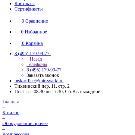
Контакты
Сертификаты
0
Сравнение
0
Избранное
0
Корзина
8 (495) 179-99-77
Назад
Телефоны
8 (495) 179-99-77
Заказать звонок
msk-office@mir-svarki.ru
Тихвинский пер, 11, стр. 2
Пн-Пт: с 08:30 до 17:30, Сб-Вс: выходной
Главная
–
Каталог
–
Оборудование прочее
–
Компрессора