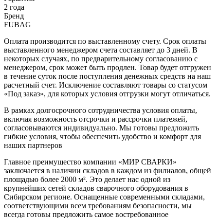
2 года
Бренд
FUBAG
Оплата производится по выставленному счету. Срок оплаты
выставленного менеджером счета составляет до 3 дней. В
некоторых случаях, по предварительному согласованию с
менеджером, срок может быть продлен. Товар будет отгружен
в течение суток после поступления денежных средств на наш
расчетный счет. Исключение составляют товары со статусом
«Под заказ», для которых условия отгрузки могут отличаться.
В рамках долгосрочного сотрудничества условия оплаты,
включая возможность отсрочки и рассрочки платежей,
согласовываются индивидуально. Мы готовы предложить
гибкие условия, чтобы обеспечить удобство и комфорт для
наших партнеров
Главное преимущество компании «МИР СВАРКИ»
заключается в наличии складов в каждом из филиалов, общей
площадью более 2000 м². Это делает нас одной из
крупнейших сетей складов сварочного оборудования в
Сибирском регионе. Оснащенные современными складами,
соответствующими всем требованиям безопасности, мы
всегда готовы предложить самое востребованное