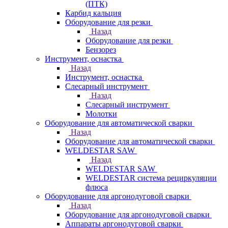
(ПТК)
Карбид кальция
Оборудование для резки
Назад
Оборудование для резки
Бензорез
Инструмент, оснастка
Назад
Инструмент, оснастка
Слесарный инструмент
Назад
Слесарный инструмент
Молотки
Оборудование для автоматической сварки
Назад
Оборудование для автоматической сварки
WELDESTAR SAW
Назад
WELDESTAR SAW
WELDESTAR система рециркуляции
флюса
Оборудование для аргонодуговой сварки
Назад
Оборудование для аргонодуговой сварки
Аппараты аргонодуговой сварки