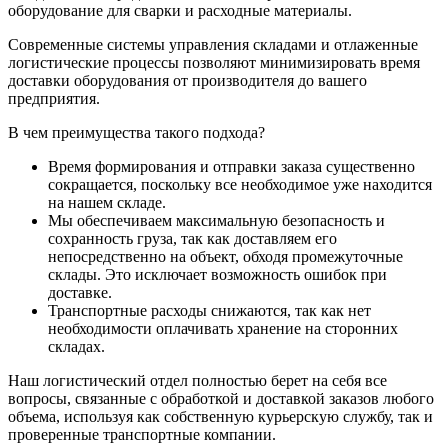
оборудование для сварки и расходные материалы.
Современные системы управления складами и отлаженные
логистические процессы позволяют минимизировать время
доставки оборудования от производителя до вашего
предприятия.
В чем преимущества такого подхода?
Время формирования и отправки заказа существенно
сокращается, поскольку все необходимое уже находится
на нашем складе.
Мы обеспечиваем максимальную безопасность и
сохранность груза, так как доставляем его
непосредственно на объект, обходя промежуточные
склады. Это исключает возможность ошибок при
доставке.
Транспортные расходы снижаются, так как нет
необходимости оплачивать хранение на сторонних
складах.
Наш логистический отдел полностью берет на себя все
вопросы, связанные с обработкой и доставкой заказов любого
объема, используя как собственную курьерскую службу, так и
проверенные транспортные компании.