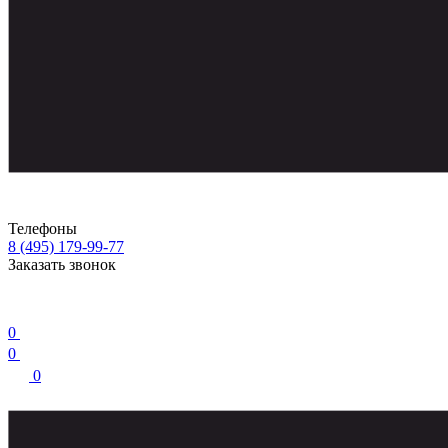
Телефоны
8 (495) 179-99-77
Заказать звонок
0
0
0