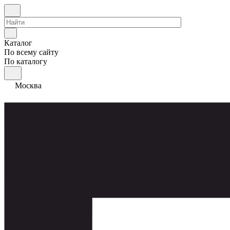
Каталог
По всему сайту
По каталогу
Москва