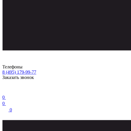
Телефоны
8 (495) 179-99-77
Заказать звонок
0
0
0