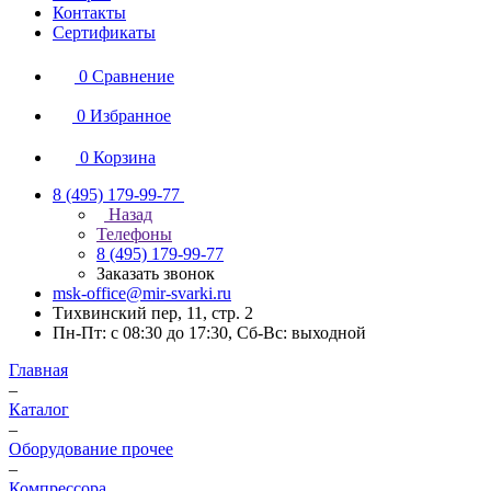
Контакты
Сертификаты
0
Сравнение
0
Избранное
0
Корзина
8 (495) 179-99-77
Назад
Телефоны
8 (495) 179-99-77
Заказать звонок
msk-office@mir-svarki.ru
Тихвинский пер, 11, стр. 2
Пн-Пт: с 08:30 до 17:30, Сб-Вс: выходной
Главная
–
Каталог
–
Оборудование прочее
–
Компрессора