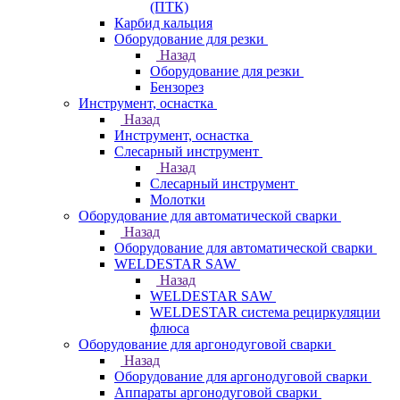
(ПТК)
Карбид кальция
Оборудование для резки
Назад
Оборудование для резки
Бензорез
Инструмент, оснастка
Назад
Инструмент, оснастка
Слесарный инструмент
Назад
Слесарный инструмент
Молотки
Оборудование для автоматической сварки
Назад
Оборудование для автоматической сварки
WELDESTAR SAW
Назад
WELDESTAR SAW
WELDESTAR система рециркуляции
флюса
Оборудование для аргонодуговой сварки
Назад
Оборудование для аргонодуговой сварки
Аппараты аргонодуговой сварки