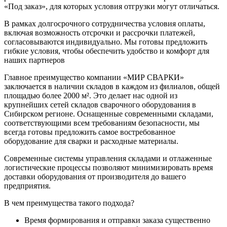
«Под заказ», для которых условия отгрузки могут отличаться.
В рамках долгосрочного сотрудничества условия оплаты,
включая возможность отсрочки и рассрочки платежей,
согласовываются индивидуально. Мы готовы предложить
гибкие условия, чтобы обеспечить удобство и комфорт для
наших партнеров
Главное преимущество компании «МИР СВАРКИ»
заключается в наличии складов в каждом из филиалов, общей
площадью более 2000 м². Это делает нас одной из
крупнейших сетей складов сварочного оборудования в
Сибирском регионе. Оснащенные современными складами,
соответствующими всем требованиям безопасности, мы
всегда готовы предложить самое востребованное
оборудование для сварки и расходные материалы.
Современные системы управления складами и отлаженные
логистические процессы позволяют минимизировать время
доставки оборудования от производителя до вашего
предприятия.
В чем преимущества такого подхода?
Время формирования и отправки заказа существенно