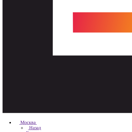
Москва
Назад