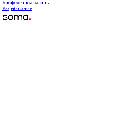
Конфиденциальность
Разработано в