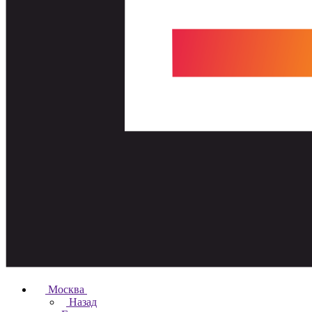
Москва
Назад