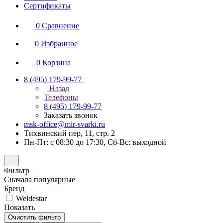
Сертификаты
0
Сравнение
0
Избранное
0
Корзина
8 (495) 179-99-77
Назад
Телефоны
8 (495) 179-99-77
Заказать звонок
msk-office@mir-svarki.ru
Тихвинский пер, 11, стр. 2
Пн-Пт: с 08:30 до 17:30, Сб-Вс: выходной
Фильтр
Сначала популярные
Бренд
Weldestar
Показать
Очистить фильтр