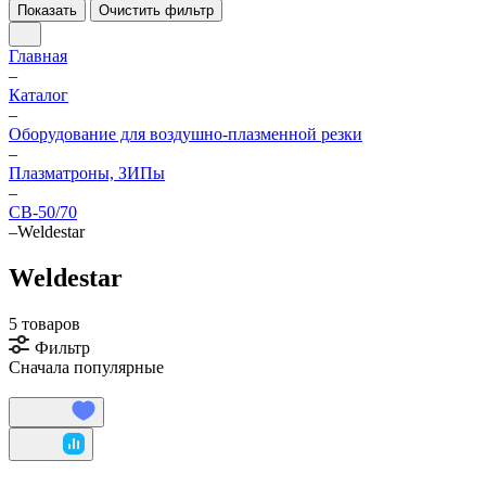
Показать
Очистить фильтр
Главная
–
Каталог
–
Оборудование для воздушно-плазменной резки
–
Плазматроны, ЗИПы
–
СВ-50/70
–
Weldestar
Weldestar
5 товаров
Фильтр
Сначала популярные