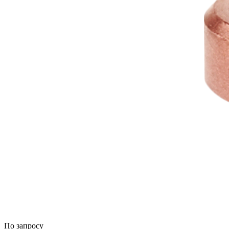
По запросу