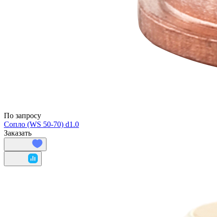
По запросу
Сопло (WS 50-70) d1.0
Заказать