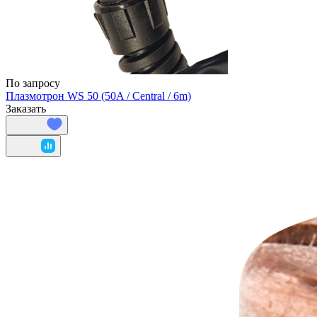
По запросу
Плазмотрон WS 50 (50A / Central / 6m)
Заказать