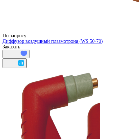
По запросу
Диффузор воздушный плазмотрона (WS 50-70)
Заказать