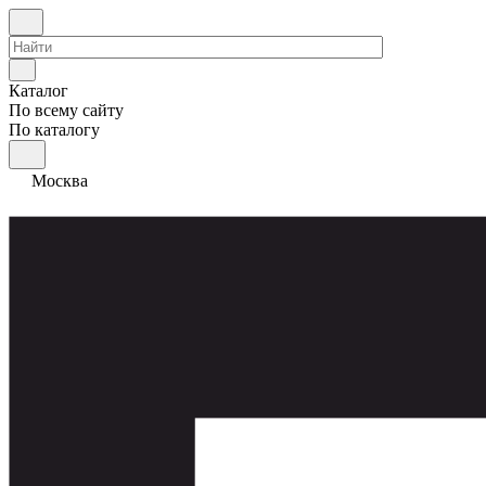
Каталог
По всему сайту
По каталогу
Москва