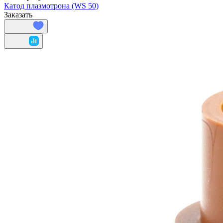
Катод плазмотрона (WS 50)
Заказать