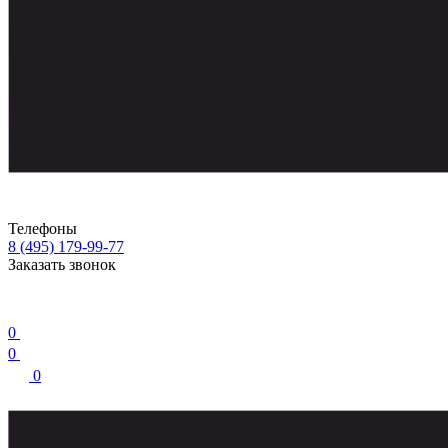
Телефоны
8 (495) 179-99-77
Заказать звонок
0
0
0