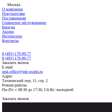
Москва
О компании
Покупателям
Поставщикам
Сервисное обслуживание
Бренды
Акции
Интересное
Контакты
8 (495) 179-99-77
8 (495) 179-99-77
Заказать звонок
E-mail
msk-office@mir-svarki.ru
Адрес
Тихвинский пер, 11, стр. 2
Режим работы
Пн-Пт: с 08:30 до 17:30, Сб-Вс: выходной
Заказать звонок