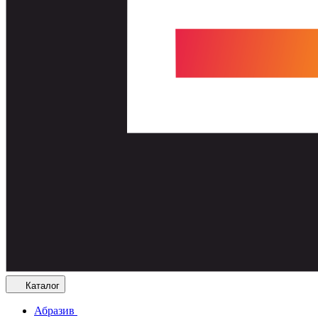
Каталог
Абразив