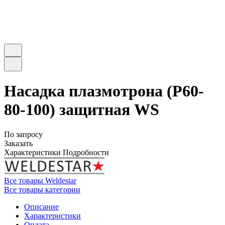
Насадка плазмотрона (P60-
80-100) защитная WS
По запросу
Заказать
Характеристики
Подробности
Все товары Weldestar
Все товары категории
Описание
Характеристики
Оплата