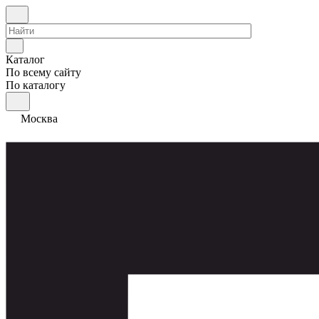
Каталог
По всему сайту
По каталогу
Москва