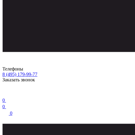
Телефоны
8 (495) 179-99-77
Заказать звонок
0
0
0