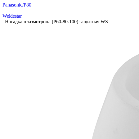
Panasonic/P80
–
Weldestar
–
Насадка плазмотрона (P60-80-100) защитная WS