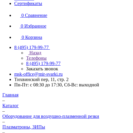
Сертификаты
0
Сравнение
0
Избранное
0
Корзина
8 (495) 179-99-77
Назад
Телефоны
8 (495) 179-99-77
Заказать звонок
msk-office@mir-svarki.ru
Тихвинский пер, 11, стр. 2
Пн-Пт: с 08:30 до 17:30, Сб-Вс: выходной
Главная
–
Каталог
–
Оборудование для воздушно-плазменной резки
–
Плазматроны, ЗИПы
–