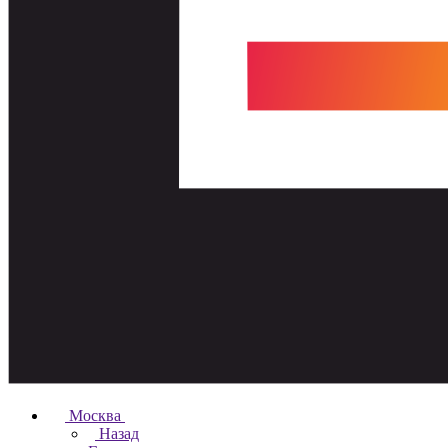
Москва
Назад