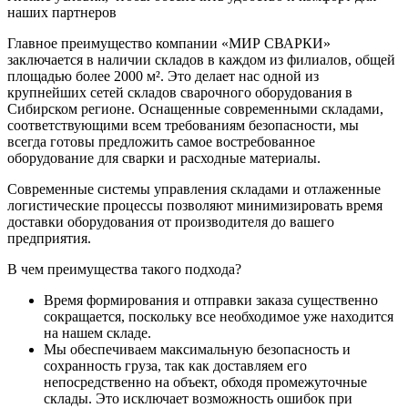
наших партнеров
Главное преимущество компании «МИР СВАРКИ»
заключается в наличии складов в каждом из филиалов, общей
площадью более 2000 м². Это делает нас одной из
крупнейших сетей складов сварочного оборудования в
Сибирском регионе. Оснащенные современными складами,
соответствующими всем требованиям безопасности, мы
всегда готовы предложить самое востребованное
оборудование для сварки и расходные материалы.
Современные системы управления складами и отлаженные
логистические процессы позволяют минимизировать время
доставки оборудования от производителя до вашего
предприятия.
В чем преимущества такого подхода?
Время формирования и отправки заказа существенно
сокращается, поскольку все необходимое уже находится
на нашем складе.
Мы обеспечиваем максимальную безопасность и
сохранность груза, так как доставляем его
непосредственно на объект, обходя промежуточные
склады. Это исключает возможность ошибок при