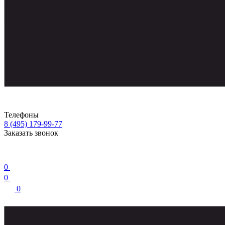
Телефоны
8 (495) 179-99-77
Заказать звонок
0
0
0