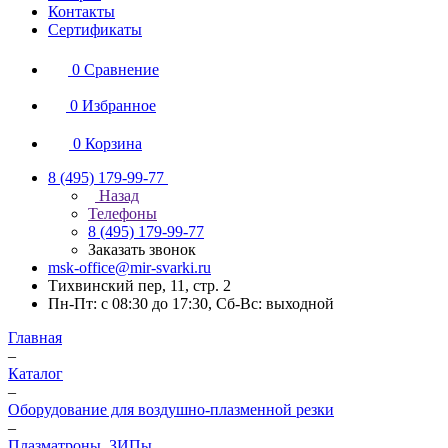
Контакты
Сертификаты
0
Сравнение
0
Избранное
0
Корзина
8 (495) 179-99-77
Назад
Телефоны
8 (495) 179-99-77
Заказать звонок
msk-office@mir-svarki.ru
Тихвинский пер, 11, стр. 2
Пн-Пт: с 08:30 до 17:30, Сб-Вс: выходной
Главная
–
Каталог
–
Оборудование для воздушно-плазменной резки
–
Плазматроны, ЗИПы