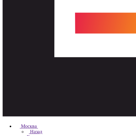
Москва
Назад