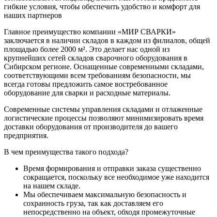
гибкие условия, чтобы обеспечить удобство и комфорт для
наших партнеров
Главное преимущество компании «МИР СВАРКИ»
заключается в наличии складов в каждом из филиалов, общей
площадью более 2000 м². Это делает нас одной из
крупнейших сетей складов сварочного оборудования в
Сибирском регионе. Оснащенные современными складами,
соответствующими всем требованиям безопасности, мы
всегда готовы предложить самое востребованное
оборудование для сварки и расходные материалы.
Современные системы управления складами и отлаженные
логистические процессы позволяют минимизировать время
доставки оборудования от производителя до вашего
предприятия.
В чем преимущества такого подхода?
Время формирования и отправки заказа существенно
сокращается, поскольку все необходимое уже находится
на нашем складе.
Мы обеспечиваем максимальную безопасность и
сохранность груза, так как доставляем его
непосредственно на объект, обходя промежуточные