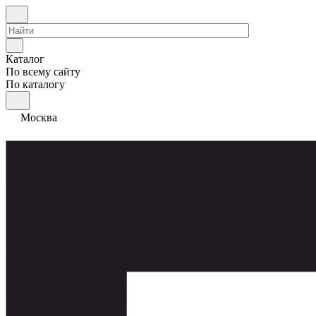
Каталог
По всему сайту
По каталогу
Москва