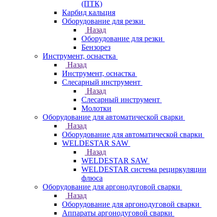
(ПТК)
Карбид кальция
Оборудование для резки
Назад
Оборудование для резки
Бензорез
Инструмент, оснастка
Назад
Инструмент, оснастка
Слесарный инструмент
Назад
Слесарный инструмент
Молотки
Оборудование для автоматической сварки
Назад
Оборудование для автоматической сварки
WELDESTAR SAW
Назад
WELDESTAR SAW
WELDESTAR система рециркуляции
флюса
Оборудование для аргонодуговой сварки
Назад
Оборудование для аргонодуговой сварки
Аппараты аргонодуговой сварки