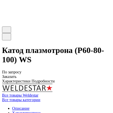
Катод плазмотрона (Р60-80-
100) WS
По запросу
Заказать
Характеристики
Подробности
Все товары Weldestar
Все товары категории
Описание
Характеристики