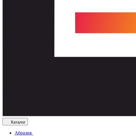
Каталог
Абразив