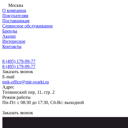
Москва
О компании
Покупателям
Поставщикам
Сервисное обслуживание
Бренды
Акции
Интересное
Контакты
8 (495) 179-99-77
8 (495) 179-99-77
Заказать звонок
E-mail
msk-office@mir-svarki.ru
Адрес
Тихвинский пер, 11, стр. 2
Режим работы
Пн-Пт: с 08:30 до 17:30, Сб-Вс: выходной
Заказать звонок