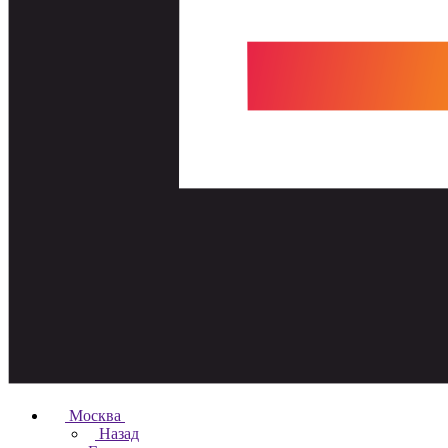
Москва
Назад