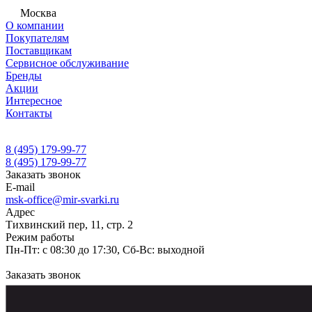
Москва
О компании
Покупателям
Поставщикам
Сервисное обслуживание
Бренды
Акции
Интересное
Контакты
8 (495) 179-99-77
8 (495) 179-99-77
Заказать звонок
E-mail
msk-office@mir-svarki.ru
Адрес
Тихвинский пер, 11, стр. 2
Режим работы
Пн-Пт: с 08:30 до 17:30, Сб-Вс: выходной
Заказать звонок