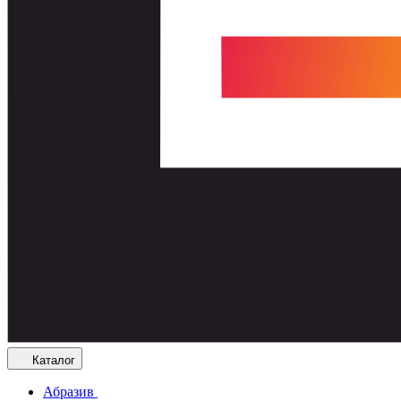
Каталог
Абразив