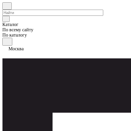
Каталог
По всему сайту
По каталогу
Москва