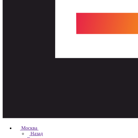
Москва
Назад