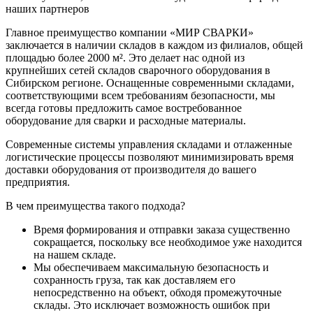
наших партнеров
Главное преимущество компании «МИР СВАРКИ»
заключается в наличии складов в каждом из филиалов, общей
площадью более 2000 м². Это делает нас одной из
крупнейших сетей складов сварочного оборудования в
Сибирском регионе. Оснащенные современными складами,
соответствующими всем требованиям безопасности, мы
всегда готовы предложить самое востребованное
оборудование для сварки и расходные материалы.
Современные системы управления складами и отлаженные
логистические процессы позволяют минимизировать время
доставки оборудования от производителя до вашего
предприятия.
В чем преимущества такого подхода?
Время формирования и отправки заказа существенно
сокращается, поскольку все необходимое уже находится
на нашем складе.
Мы обеспечиваем максимальную безопасность и
сохранность груза, так как доставляем его
непосредственно на объект, обходя промежуточные
склады. Это исключает возможность ошибок при