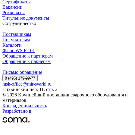
Сертификаты
Вакансии
Реквизиты
Титульные документы
Сотрудничество
Поставщикам
Покупателям
Каталоги
Флюс WS F 101
Обращение к партнерам
Обращение к парнерам
Письмо обращение
8 (495) 179-99-77
msk-office@mir-svarki.ru
Тихвинский пер, 11, стр. 2
© 2026 Крупнейший поставщик сварочного оборудования и
материалов
Конфиденциальность
Разработано в