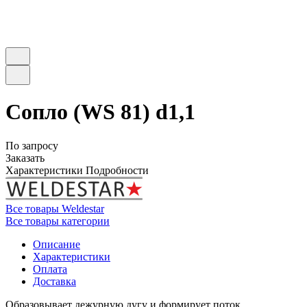
Сопло (WS 81) d1,1
По запросу
Заказать
Характеристики
Подробности
Все товары Weldestar
Все товары категории
Описание
Характеристики
Оплата
Доставка
Образовывает дежурную дугу и формирует поток