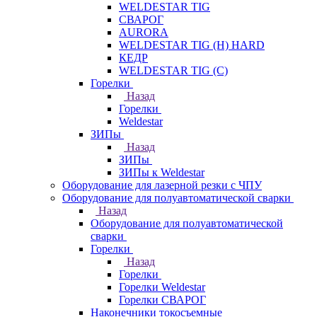
WELDESTAR TIG
СВАРОГ
AURORA
WELDESTAR TIG (H) HARD
КЕДР
WELDESTAR TIG (С)
Горелки
Назад
Горелки
Weldestar
ЗИПы
Назад
ЗИПы
ЗИПы к Weldestar
Оборудование для лазерной резки с ЧПУ
Оборудование для полуавтоматической сварки
Назад
Оборудование для полуавтоматической
сварки
Горелки
Назад
Горелки
Горелки Weldestar
Горелки СВАРОГ
Наконечники токосъемные