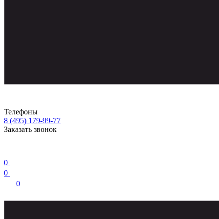
Телефоны
8 (495) 179-99-77
Заказать звонок
0
0
0