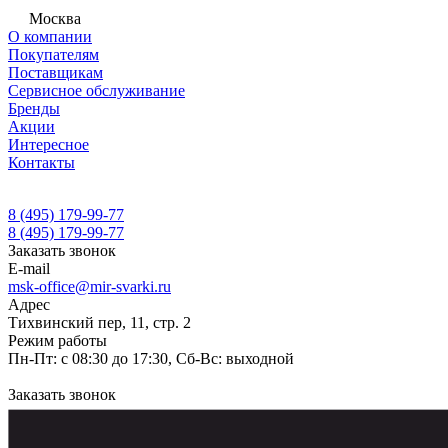
Москва
О компании
Покупателям
Поставщикам
Сервисное обслуживание
Бренды
Акции
Интересное
Контакты
8 (495) 179-99-77
8 (495) 179-99-77
Заказать звонок
E-mail
msk-office@mir-svarki.ru
Адрес
Тихвинский пер, 11, стр. 2
Режим работы
Пн-Пт: с 08:30 до 17:30, Сб-Вс: выходной
Заказать звонок