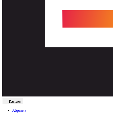
Каталог
Абразив