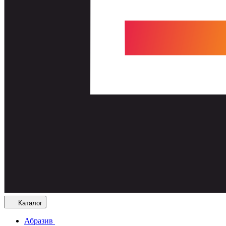
Каталог
Абразив