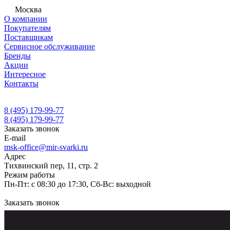
Москва
О компании
Покупателям
Поставщикам
Сервисное обслуживание
Бренды
Акции
Интересное
Контакты
8 (495) 179-99-77
8 (495) 179-99-77
Заказать звонок
E-mail
msk-office@mir-svarki.ru
Адрес
Тихвинский пер, 11, стр. 2
Режим работы
Пн-Пт: с 08:30 до 17:30, Сб-Вс: выходной
Заказать звонок