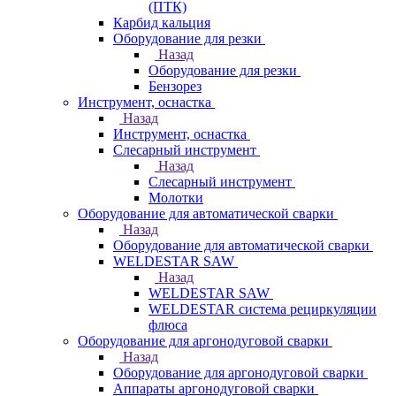
(ПТК)
Карбид кальция
Оборудование для резки
Назад
Оборудование для резки
Бензорез
Инструмент, оснастка
Назад
Инструмент, оснастка
Слесарный инструмент
Назад
Слесарный инструмент
Молотки
Оборудование для автоматической сварки
Назад
Оборудование для автоматической сварки
WELDESTAR SAW
Назад
WELDESTAR SAW
WELDESTAR система рециркуляции
флюса
Оборудование для аргонодуговой сварки
Назад
Оборудование для аргонодуговой сварки
Аппараты аргонодуговой сварки