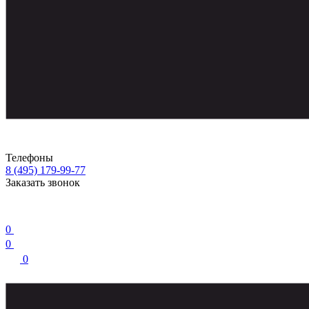
Телефоны
8 (495) 179-99-77
Заказать звонок
0
0
0