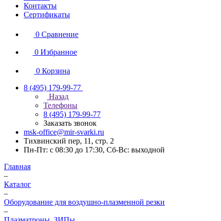
Контакты
Сертификаты
0
Сравнение
0
Избранное
0
Корзина
8 (495) 179-99-77
Назад
Телефоны
8 (495) 179-99-77
Заказать звонок
msk-office@mir-svarki.ru
Тихвинский пер, 11, стр. 2
Пн-Пт: с 08:30 до 17:30, Сб-Вс: выходной
Главная
–
Каталог
–
Оборудование для воздушно-плазменной резки
–
Плазматроны, ЗИПы