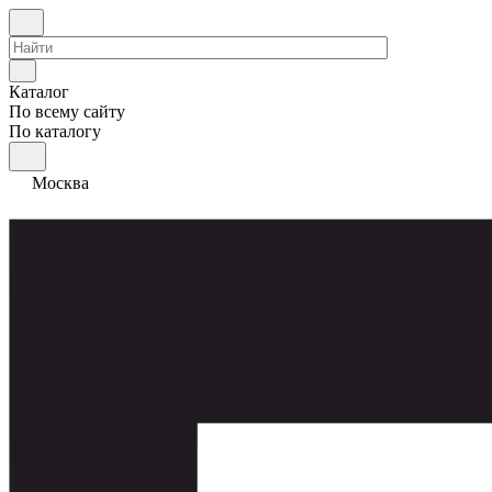
Каталог
По всему сайту
По каталогу
Москва