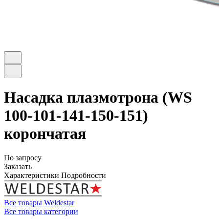
Насадка плазмотрона (WS
100-101-141-150-151)
корончатая
По запросу
Заказать
Характеристики
Подробности
Все товары Weldestar
Все товары категории