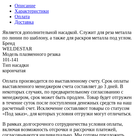
Описание
Характеристики
Оплата
Доставка
Является дополнительной насадкой. Служит для реза металла
по линии по шаблону, а также для раскроя металла под углом.
Бренд
WELDESTAR
Модель плазменного резака
101-141
Тип насадки
корончатая
Оплата производится по выставленному счету. Срок оплаты
выставленного менеджером счета составляет до 3 дней. В
некоторых случаях, по предварительному согласованию с
менеджером, срок может быть продлен. Товар будет отгружен
в течение суток после поступления денежных средств на наш
расчетный счет. Исключение составляют товары со статусом
«Под заказ», для которых условия отгрузки могут отличаться.
В рамках долгосрочного сотрудничества условия оплаты,
включая возможность отсрочки и рассрочки платежей,
согласовываются индивидуально. Мы готовы предложить