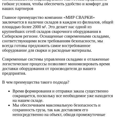
гибкие условия, чтобы обеспечить удобство и комфорт для
наших партнеров
Главное преимущество компании «МИР СВАРКИ»
заключается в наличии складов в каждом из филиалов, общей
площадью более 2000 м². Это делает нас одной из
крупнейших сетей складов сварочного оборудования в
Сибирском регионе. Оснащенные современными складами,
соответствующими всем требованиям безопасности, мы
всегда готовы предложить самое востребованное
оборудование для сварки и расходные материалы.
Современные системы управления складами и отлаженные
логистические процессы позволяют минимизировать время
доставки оборудования от производителя до вашего
предприятия.
В чем преимущества такого подхода?
Время формирования и отправки заказа существенно
сокращается, поскольку все необходимое уже находится
на нашем складе.
Мы обеспечиваем максимальную безопасность и
сохранность груза, так как доставляем его
непосредственно на объект, обходя промежуточные