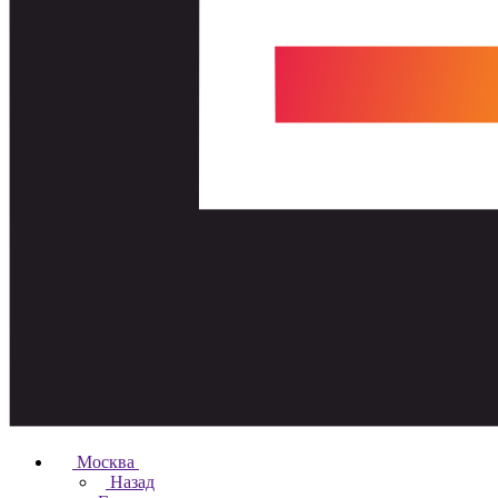
Москва
Назад