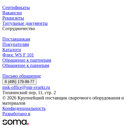
Сертификаты
Вакансии
Реквизиты
Титульные документы
Сотрудничество
Поставщикам
Покупателям
Каталоги
Флюс WS F 101
Обращение к партнерам
Обращение к парнерам
Письмо обращение
8 (495) 179-99-77
msk-office@mir-svarki.ru
Тихвинский пер, 11, стр. 2
© 2026 Крупнейший поставщик сварочного оборудования и
материалов
Конфиденциальность
Разработано в