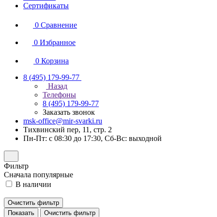
Сертификаты
0
Сравнение
0
Избранное
0
Корзина
8 (495) 179-99-77
Назад
Телефоны
8 (495) 179-99-77
Заказать звонок
msk-office@mir-svarki.ru
Тихвинский пер, 11, стр. 2
Пн-Пт: с 08:30 до 17:30, Сб-Вс: выходной
Фильтр
Сначала популярные
В наличии
Очистить фильтр
Показать
Очистить фильтр