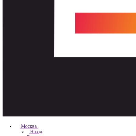
Москва
Назад