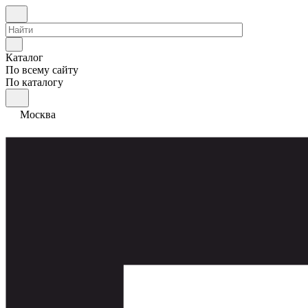
Каталог
По всему сайту
По каталогу
Москва