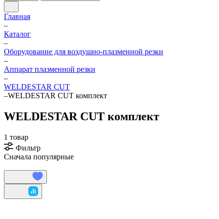
Главная
–
Каталог
–
Оборудование для воздушно-плазменной резки
–
Аппарат плазменной резки
–
WELDESTAR CUT
–
WELDESTAR CUT комплект
WELDESTAR CUT комплект
1 товар
Фильтр
Сначала популярные