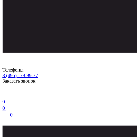
Телефоны
8 (495) 179-99-77
Заказать звонок
0
0
0