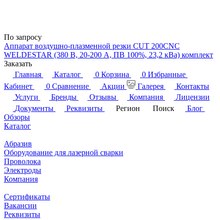
По запросу
Аппарат воздушно-плазменной резки CUT 200СNC
WELDESTAR (380 В, 20-200 А, ПВ 100%, 23,2 кВа) комплект
Заказать
Главная
Каталог
0
Корзина
0
Избранные
Кабинет
0
Сравнение
Акции
Галерея
Контакты
Услуги
Бренды
Отзывы
Компания
Лицензии
Документы
Реквизиты
Регион
Поиск
Блог
Обзоры
Каталог
Абразив
Оборудование для лазерной сварки
Проволока
Электроды
Компания
Сертификаты
Вакансии
Реквизиты