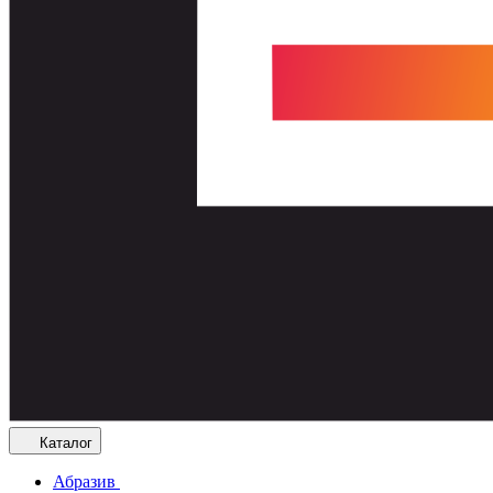
Каталог
Абразив