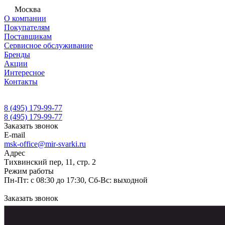
Москва
О компании
Покупателям
Поставщикам
Сервисное обслуживание
Бренды
Акции
Интересное
Контакты
8 (495) 179-99-77
8 (495) 179-99-77
Заказать звонок
E-mail
msk-office@mir-svarki.ru
Адрес
Тихвинский пер, 11, стр. 2
Режим работы
Пн-Пт: с 08:30 до 17:30, Сб-Вс: выходной
Заказать звонок