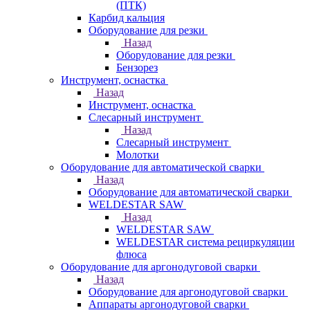
(ПТК)
Карбид кальция
Оборудование для резки
Назад
Оборудование для резки
Бензорез
Инструмент, оснастка
Назад
Инструмент, оснастка
Слесарный инструмент
Назад
Слесарный инструмент
Молотки
Оборудование для автоматической сварки
Назад
Оборудование для автоматической сварки
WELDESTAR SAW
Назад
WELDESTAR SAW
WELDESTAR система рециркуляции
флюса
Оборудование для аргонодуговой сварки
Назад
Оборудование для аргонодуговой сварки
Аппараты аргонодуговой сварки