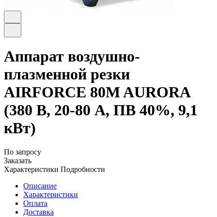
Аппарат воздушно-
плазменной резки
AIRFORCE 80M AURORA
(380 В, 20-80 А, ПВ 40%, 9,1
кВт)
По запросу
Заказать
Характеристики
Подробности
Описание
Характеристики
Оплата
Доставка