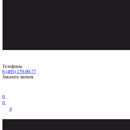
Телефоны
8 (495) 179-99-77
Заказать звонок
0
0
0