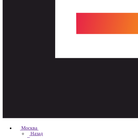
Москва
Назад