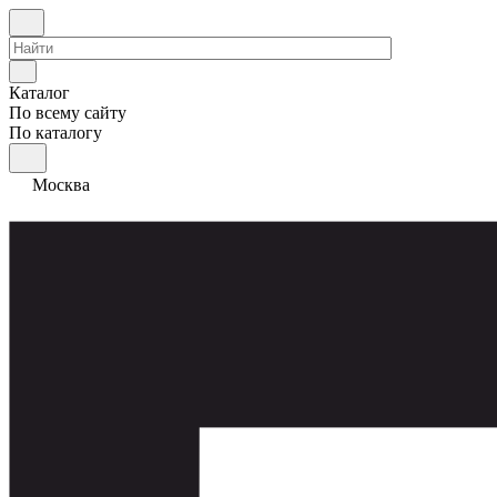
Каталог
По всему сайту
По каталогу
Москва