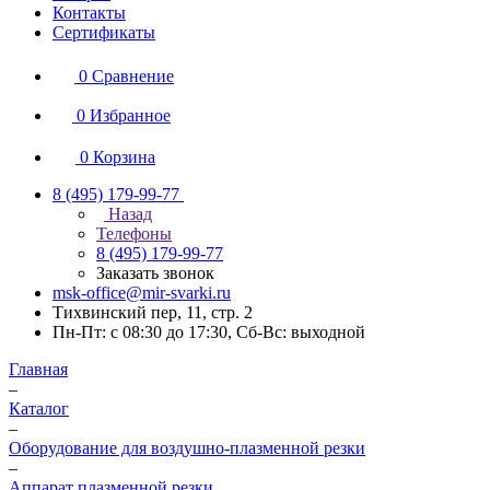
Контакты
Сертификаты
0
Сравнение
0
Избранное
0
Корзина
8 (495) 179-99-77
Назад
Телефоны
8 (495) 179-99-77
Заказать звонок
msk-office@mir-svarki.ru
Тихвинский пер, 11, стр. 2
Пн-Пт: с 08:30 до 17:30, Сб-Вс: выходной
Главная
–
Каталог
–
Оборудование для воздушно-плазменной резки
–
Аппарат плазменной резки