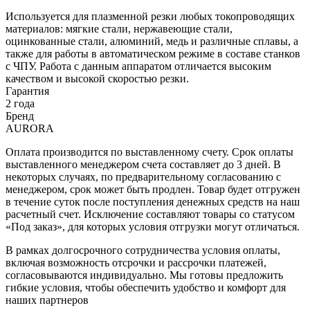
Используется для плазменной резки любых токопроводящих
материалов: мягкие стали, нержавеющие стали,
оцинкованные стали, алюминий, медь и различные сплавы, а
также для работы в автоматическом режиме в составе станков
с ЧПУ. Работа с данным аппаратом отличается высоким
качеством и высокой скоростью резки.
Гарантия
2 года
Бренд
AURORA
Оплата производится по выставленному счету. Срок оплаты
выставленного менеджером счета составляет до 3 дней. В
некоторых случаях, по предварительному согласованию с
менеджером, срок может быть продлен. Товар будет отгружен
в течение суток после поступления денежных средств на наш
расчетный счет. Исключение составляют товары со статусом
«Под заказ», для которых условия отгрузки могут отличаться.
В рамках долгосрочного сотрудничества условия оплаты,
включая возможность отсрочки и рассрочки платежей,
согласовываются индивидуально. Мы готовы предложить
гибкие условия, чтобы обеспечить удобство и комфорт для
наших партнеров